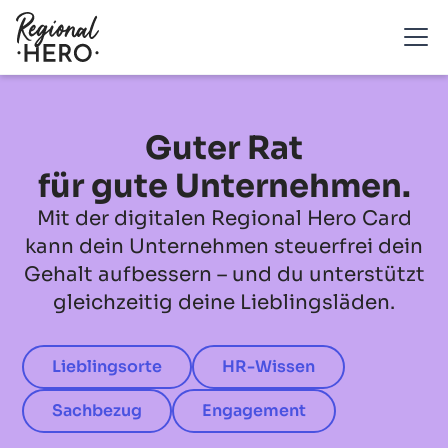
Guter Rat
für gute Unternehmen.
Mit der digitalen Regional Hero Card
kann dein Unternehmen steuerfrei dein
Gehalt aufbessern – und du unterstützt
gleichzeitig deine Lieblingsläden.
Lieblingsorte
HR-Wissen
Sachbezug
Engagement