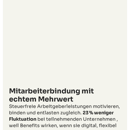
Mitarbeiterbindung mit
echtem Mehrwert
Steuerfreie Arbeitgeberleistungen motivieren,
binden und entlasten zugleich.
23 % weniger
Fluktuation
bei teilnehmenden Unternehmen ,
weil Benefits wirken, wenn sie digital, flexibel