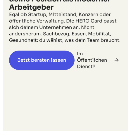
Arbeitgeber
Egal ob Startup, Mittelstand, Konzern oder
öffentliche Verwaltung. Die HERO Card passt
sich deinem Unternehmen an. Nicht
andersherum. Sachbezug, Essen, Mobilität,
Gesundheit: du wählst, was dein Team braucht.
Im
Jetzt beraten lassen
Öffentlichen
Dienst?