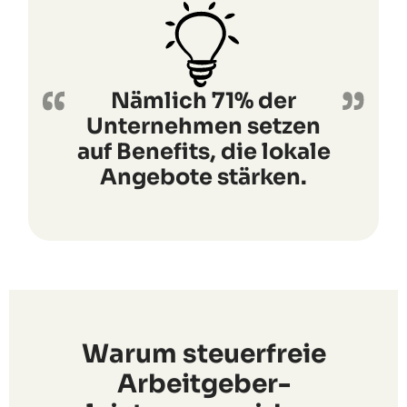
Nämlich 71% der
Unternehmen setzen
auf Benefits, die lokale
Angebote stärken.
Warum steuerfreie
Arbeitgeber-