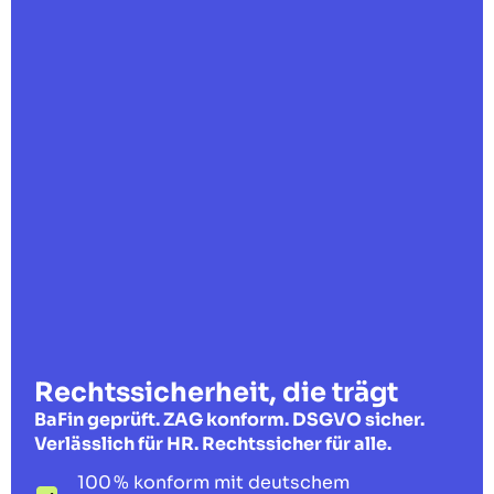
Rechtssicherheit, die trägt
BaFin geprüft. ZAG konform. DSGVO sicher.
Verlässlich für HR. Rechtssicher für alle.
100 % konform mit deutschem