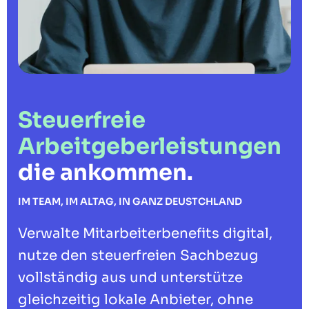
Steuerfreie
Arbeitgeberleistungen
die ankommen.
IM TEAM, IM ALTAG, IN GANZ DEUSTCHLAND
Verwalte Mitarbeiterbenefits digital,
nutze den steuerfreien Sachbezug
vollständig aus und unterstütze
gleichzeitig lokale Anbieter, ohne