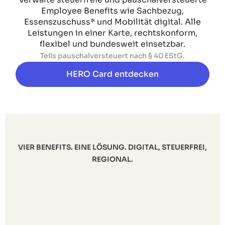
Employee Benefits wie Sachbezug,
Essenszuschuss* und Mobilität digital. Alle
Leistungen in einer Karte, rechtskonform,
flexibel und bundesweit einsetzbar.
Teils pauschalversteuert nach § 40 EStG.
HERO Card entdecken
VIER BENEFITS. EINE LÖSUNG. DIGITAL, STEUERFREI,
REGIONAL.