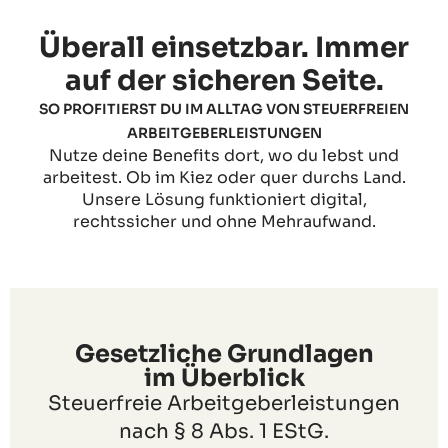
Überall einsetzbar. Immer
auf der sicheren Seite.
SO PROFITIERST DU IM ALLTAG VON STEUERFREIEN
ARBEITGEBERLEISTUNGEN
Nutze deine Benefits dort, wo du lebst und
arbeitest. Ob im Kiez oder quer durchs Land.
Unsere Lösung funktioniert digital,
rechtssicher und ohne Mehraufwand.
Gesetzliche Grundlagen
im Überblick
Steuerfreie Arbeitgeberleistungen
nach § 8 Abs. 1 EStG.