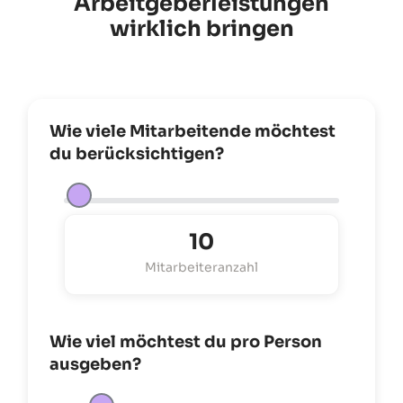
Arbeitgeberleistungen
wirklich bringen
Wie viele Mitarbeitende möchtest
du berücksichtigen?
10
Mitarbeiteranzahl
Wie viel möchtest du pro Person
ausgeben?