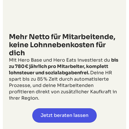
Mehr Netto für Mitarbeitende,
keine Lohnnebenkosten für
dich
Mit Hero Base und Hero Eats investierst du
bis
zu 780 € jährlich pro Mitarbeiter, komplett
lohnsteuer und sozialabgabenfrei.
Deine HR
spart bis zu 85 % Zeit durch automatisierte
Prozesse, und deine Mitarbeitenden
profitieren direkt von zusätzlicher Kaufkraft in
ihrer Region.
Jetzt beraten lassen