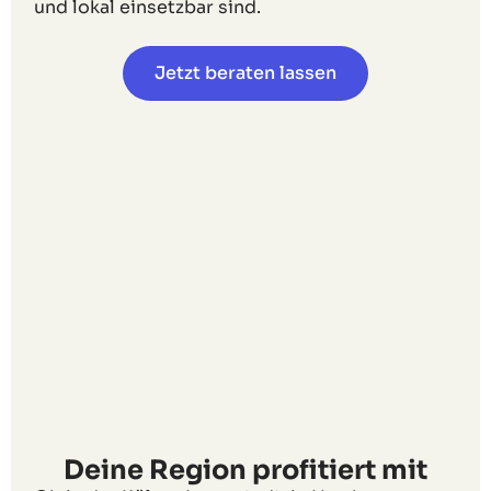
und lokal einsetzbar sind.
Jetzt beraten lassen
Deine Region profitiert mit