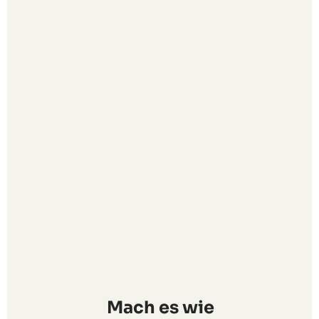
Mach es wie