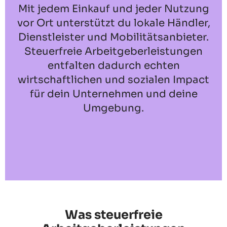
Mit jedem Einkauf und jeder Nutzung
vor Ort unterstützt du lokale Händler,
Dienstleister und Mobilitätsanbieter.
Steuerfreie Arbeitgeberleistungen
entfalten dadurch echten
wirtschaftlichen und sozialen Impact
für dein Unternehmen und deine
Umgebung.
Was steuerfreie