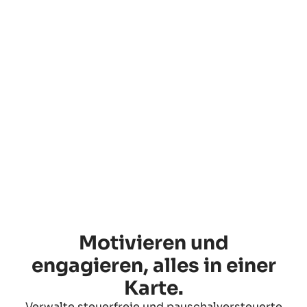
Motivieren und
engagieren, alles in einer
Karte.
Verwalte steuerfreie und pauschalversteuerte