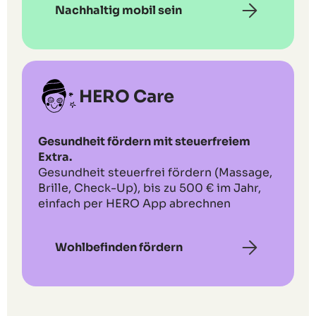
Nachhaltig mobil sein
HERO Care
Gesundheit fördern mit steuerfreiem
Extra.
Gesundheit steuerfrei fördern (Massage,
Brille, Check-Up), bis zu 500 € im Jahr,
einfach per HERO App abrechnen
Wohlbefinden fördern