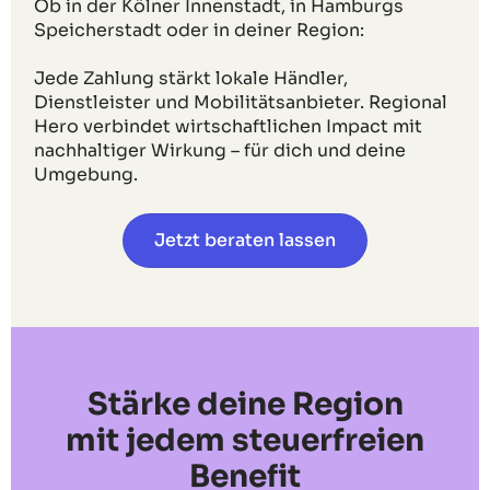
Ob in der Kölner Innenstadt, in Hamburgs
Speicherstadt oder in deiner Region:
Jede Zahlung stärkt lokale Händler,
Dienstleister und Mobilitätsanbieter. Regional
Hero verbindet wirtschaftlichen Impact mit
nachhaltiger Wirkung – für dich und deine
Umgebung.
Jetzt beraten lassen
Stärke deine Region
mit jedem steuerfreien
Benefit