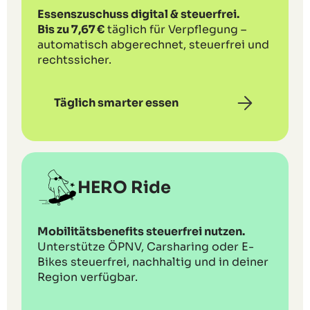
Essenszuschuss digital & steuerfrei.
Bis zu 7,67 €
täglich für Verpflegung –
automatisch abgerechnet, steuerfrei und
rechtssicher.
Täglich smarter essen
HERO Ride
Mobilitätsbenefits steuerfrei nutzen.
Unterstütze ÖPNV, Carsharing oder E-
Bikes steuerfrei, nachhaltig und in deiner
Region verfügbar.