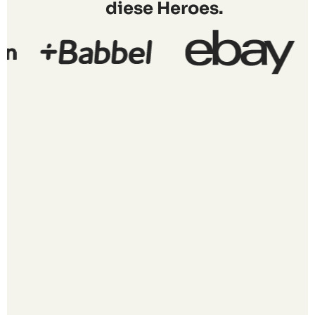
diese Heroes.