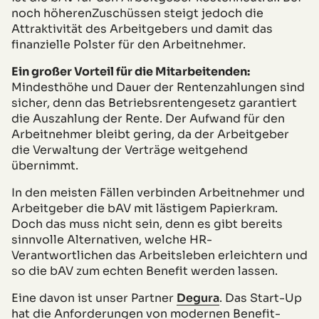
noch höherenZuschüssen steigt jedoch die
Attraktivität des Arbeitgebers und damit das
finanzielle Polster für den Arbeitnehmer.
Ein großer Vorteil für die Mitarbeitenden:
Mindesthöhe und Dauer der Rentenzahlungen sind
sicher, denn das Betriebsrentengesetz garantiert
die Auszahlung der Rente. Der Aufwand für den
Arbeitnehmer bleibt gering, da der Arbeitgeber
die Verwaltung der Verträge weitgehend
übernimmt.
In den meisten Fällen verbinden Arbeitnehmer und
Arbeitgeber die bAV mit lästigem Papierkram.
Doch das muss nicht sein, denn es gibt bereits
sinnvolle Alternativen, welche HR-
Verantwortlichen das Arbeitsleben erleichtern und
so die bAV zum echten Benefit werden lassen.
Eine davon ist unser Partner
Degura
. Das Start-Up
hat die Anforderungen von modernen Benefit-