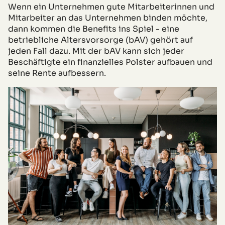
Wenn ein Unternehmen gute Mitarbeiterinnen und
Mitarbeiter an das Unternehmen binden möchte,
dann kommen die Benefits ins Spiel - eine
betriebliche Altersvorsorge (bAV) gehört auf
jeden Fall dazu. Mit der bAV kann sich jeder
Beschäftigte ein finanzielles Polster aufbauen und
seine Rente aufbessern.