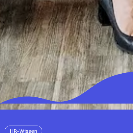
HR-Wissen