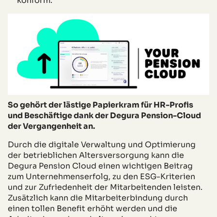
konform.
So gehört der lästige Papierkram für HR-Profis
und Beschäftige dank der Degura Pension-Cloud
der Vergangenheit an.
Durch die digitale Verwaltung und Optimierung
der betrieblichen Altersversorgung kann die
Degura Pension Cloud einen wichtigen Beitrag
zum Unternehmenserfolg, zu den ESG-Kriterien
und zur Zufriedenheit der Mitarbeitenden leisten.
Zusätzlich kann die Mitarbeiterbindung durch
einen tollen Benefit erhöht werden und die