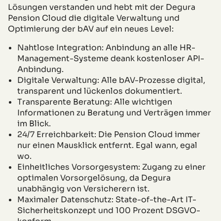
Lösungen verstanden und hebt mit der Degura
Pension Cloud die digitale Verwaltung und
Optimierung der bAV auf ein neues Level:
Nahtlose Integration: Anbindung an alle HR-
Management-Systeme deank kostenloser API-
Anbindung.
Digitale Verwaltung: Alle bAV-Prozesse digital,
transparent und lückenlos dokumentiert.
Transparente Beratung: Alle wichtigen
Informationen zu Beratung und Verträgen immer
im Blick.
24/7 Erreichbarkeit: Die Pension Cloud immer
nur einen Mausklick entfernt. Egal wann, egal
wo.
Einheitliches Vorsorgesystem: Zugang zu einer
optimalen Vorsorgelösung, da Degura
unabhängig von Versicherern ist.
Maximaler Datenschutz: State-of-the-Art IT-
Sicherheitskonzept und 100 Prozent DSGVO-