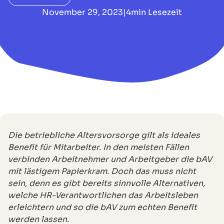
November 29, 2023
|
4
min Lesezeit
Die betriebliche Altersvorsorge gilt als ideales
Benefit für Mitarbeiter. In den meisten Fällen
verbinden Arbeitnehmer und Arbeitgeber die bAV
mit lästigem Papierkram. Doch das muss nicht
sein, denn es gibt bereits sinnvolle Alternativen,
welche HR-Verantwortlichen das Arbeitsleben
erleichtern und so die bAV zum echten Benefit
werden lassen.