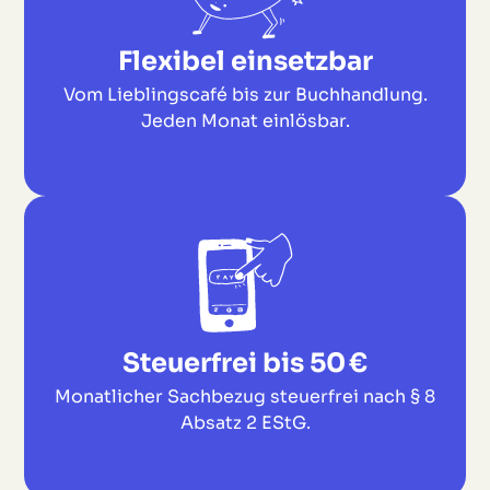
Flexibel einsetzbar
Vom Lieblingscafé bis zur Buchhandlung.
Jeden Monat einlösbar.
Steuerfrei bis 50 €
Monatlicher Sachbezug steuerfrei nach § 8
Absatz 2 EStG.