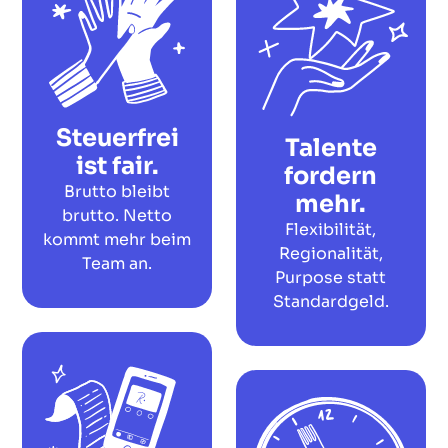
Steuerfrei
Talente
ist fair.
fordern
Brutto bleibt
mehr.
brutto. Netto
Flexibilität,
kommt mehr beim
Regionalität,
Team an.
Purpose statt
Standardgeld.