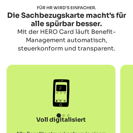
FÜR HR WIRD’S EINFACHER.
Die Sachbezugskarte macht's für
alle spürbar besser.
Mit der HERO Card läuft Benefit-
Management automatisch,
steuerkonform und transparent.
Voll digitalisiert