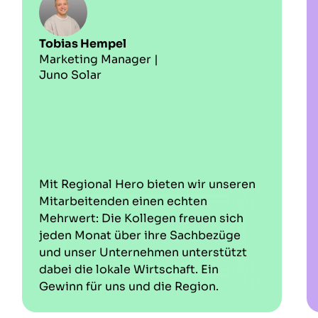
Tobias Hempel
Marketing Manager |
Juno Solar
Mit Regional Hero bieten wir unseren
Mitarbeitenden einen echten
Mehrwert: Die Kollegen freuen sich
jeden Monat über ihre Sachbezüge
und unser Unternehmen unterstützt
dabei die lokale Wirtschaft. Ein
Gewinn für uns und die Region.