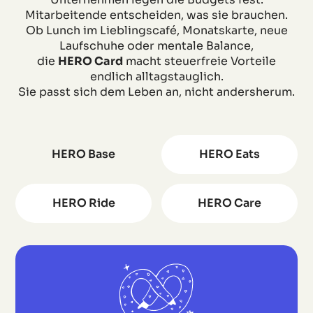
Mitarbeitende entscheiden, was sie brauchen.
Ob Lunch im Lieblingscafé, Monatskarte, neue
Laufschuhe oder mentale Balance,
die
HERO Card
macht steuerfreie Vorteile
endlich alltagstauglich.
Sie passt sich dem Leben an, nicht andersherum.
HERO Base
HERO Eats
HERO Ride
HERO Care