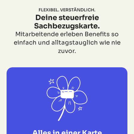
FLEXIBEL. VERSTÄNDLICH.
Deine steuerfreie
Sachbezugskarte.
Mitarbeitende erleben Benefits so
einfach und alltagstauglich wie nie
zuvor.
Alles in einer Karte