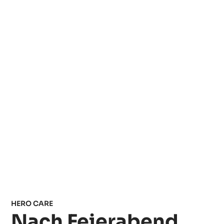
HERO CARE
Nach Feierabend