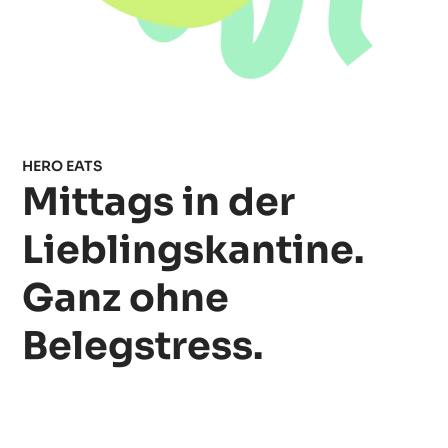
HERO EATS
Mittags in der
Lieblingskantine.
Ganz ohne
Belegstress.