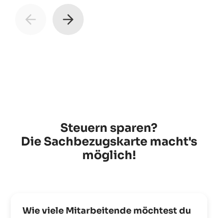
Steuern sparen?
Die Sachbezugskarte macht's
möglich!
Wie viele Mitarbeitende möchtest du