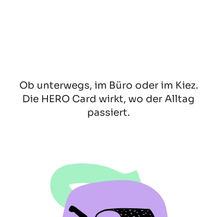
Ob unterwegs, im Büro oder im Kiez.
Die HERO Card wirkt, wo der Alltag
passiert.