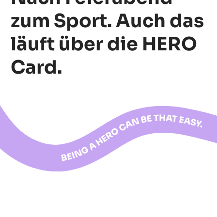
zum Sport. Auch das
läuft über die HERO
Card.