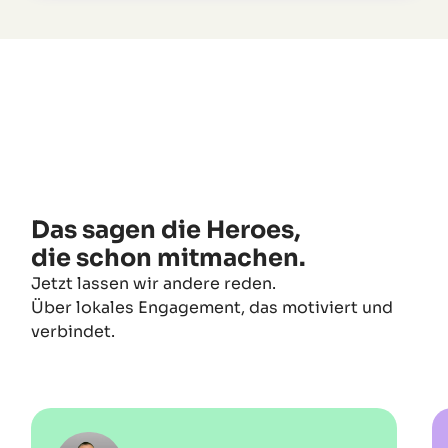
Das sagen die Heroes,
die schon mitmachen.
Jetzt lassen wir andere reden.
Über lokales Engagement, das motiviert und
verbindet.