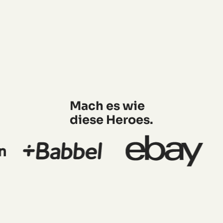
Mach es wie
diese Heroes.