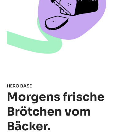
HERO BASE
Morgens frische
Brötchen vom
Bäcker.