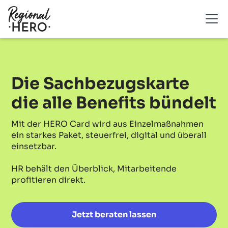
Die Sachbezugskarte
die alle Benefits bündelt
Mit der HERO Card wird aus Einzelmaßnahmen
ein starkes Paket, steuerfrei, digital und überall
einsetzbar.
HR behält den Überblick, Mitarbeitende
profitieren direkt.
Jetzt beraten lassen