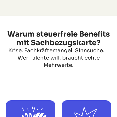
Warum steuerfreie Benefits
mit Sachbezugskarte?
Krise. Fachkräftemangel. Sinnsuche.
Wer Talente will, braucht echte
Mehrwerte.