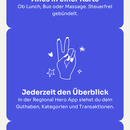
Ob Lunch, Bus oder Massage. Steuerfrei
gebündelt.
Jederzeit den Überblick
In der Regional Hero App siehst du dein
Guthaben, Kategorien und Transaktionen.