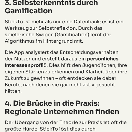
3. Selbsterkenntnis durch
Gamification
StickTo ist mehr als nur eine Datenbank; es ist ein
Werkzeug zur Selbstreflexion. Durch das
spielerische Swipen (Gamification) lernt der
Algorithmus im Hintergrund mit.
Die App analysiert das Entscheidungsverhalten
der Nutzer und erstellt daraus ein
persönliches
Interessenprofil
5. Dies hilft den Jugendlichen, ihre
eigenen Stärken zu erkennen und Klarheit über ihre
Zukunft zu gewinnen – oft entdecken sie dabei
Berufe, nach denen sie gar nicht aktiv gesucht
hätten.
4. Die Brücke in die Praxis:
Regionale Unternehmen finden
Der Übergang von der Theorie zur Praxis ist oft die
größte Hürde. StickTo löst dies durch