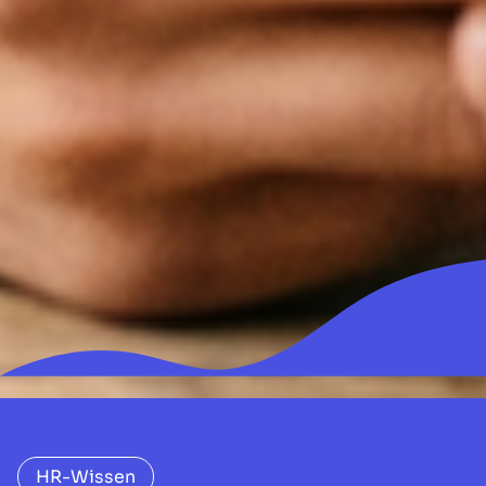
HR-Wissen