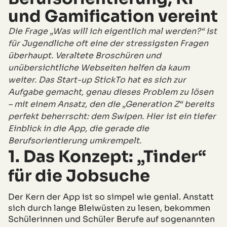
und Gamification vereint
Die Frage „Was will ich eigentlich mal werden?“ ist
für Jugendliche oft eine der stressigsten Fragen
überhaupt. Veraltete Broschüren und
unübersichtliche Webseiten helfen da kaum
weiter. Das Start-up StickTo hat es sich zur
Aufgabe gemacht, genau dieses Problem zu lösen
– mit einem Ansatz, den die „Generation Z“ bereits
perfekt beherrscht: dem Swipen. Hier ist ein tiefer
Einblick in die App, die gerade die
Berufsorientierung umkrempelt.
1. Das Konzept: „Tinder“
für die Jobsuche
Der Kern der App ist so simpel wie genial. Anstatt
sich durch lange Bleiwüsten zu lesen, bekommen
Schülerinnen und Schüler Berufe auf sogenannten