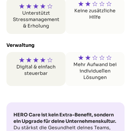
Keine zusätzliche
Unterstützt
Hilfe
Stressmanagement
& Erholung
Verwaltung
Mehr Aufwand bei
Digital & einfach
individuellen
steuerbar
Lösungen
HERO Care ist kein Extra-Benefit, sondern
ein Upgrade für deine Unternehmenskultur.
Du stärkst die Gesundheit deines Teams,