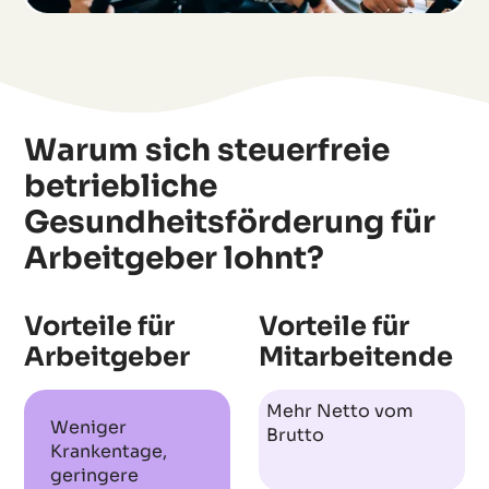
Warum sich steuerfreie
betriebliche
Gesundheitsförderung für
Arbeitgeber lohnt?
Vorteile für
Vorteile für
Arbeitgeber
Mitarbeitende
Mehr Netto vom
Weniger
Brutto
Krankentage,
geringere