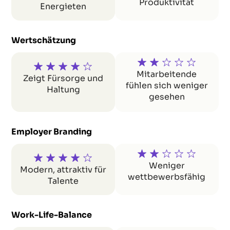
Produktivität
Energieten
Wertschätzung
Mitarbeitende
Zeigt Fürsorge und
fühlen sich weniger
Haltung
gesehen
Employer Branding
Weniger
Modern, attraktiv für
wettbewerbsfähig
Talente
Work-Life-Balance