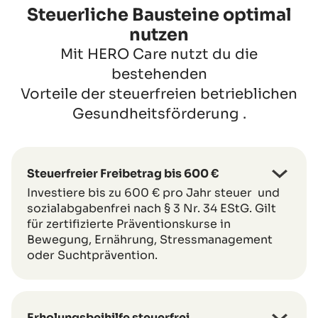
Steuerliche Bausteine optimal
nutzen
Mit HERO Care nutzt du die
bestehenden
Vorteile der steuerfreien betrieblichen
Gesundheitsförderung .
Steuerfreier Freibetrag bis 600 €
Investiere bis zu 600 € pro Jahr steuer und
sozialabgabenfrei nach § 3 Nr. 34 EStG. Gilt
für zertifizierte Präventionskurse in
Bewegung, Ernährung, Stressmanagement
oder Suchtprävention.
Erholungsbeihilfe steuerfrei