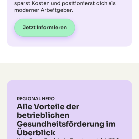
sparst Kosten und positionierst dich als
moderner Arbeitgeber.
Jetzt informieren
REGIONAL HERO
Alle Vorteile der
betrieblichen
Gesundheitsförderung im
Überblick