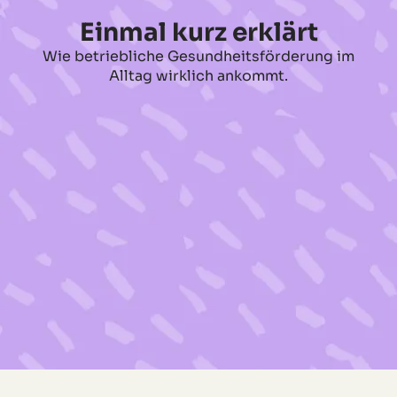
Einmal kurz erklärt
Wie betriebliche Gesundheitsförderung im
Alltag wirklich ankommt.