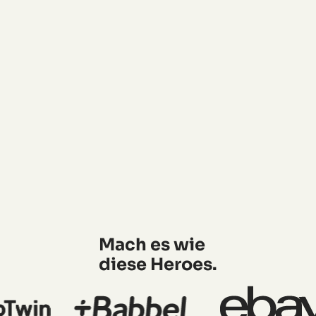
Mach es wie
diese Heroes.