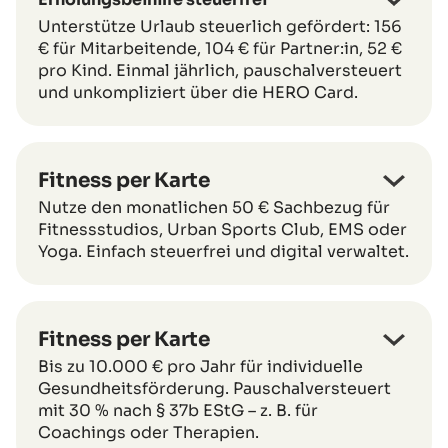
Unterstütze Urlaub steuerlich gefördert: 156
€ für Mitarbeitende, 104 € für Partner:in, 52 €
pro Kind. Einmal jährlich, pauschalversteuert
und unkompliziert über die HERO Card.
Fitness per Karte
Nutze den monatlichen 50 € Sachbezug für
Fitnessstudios, Urban Sports Club, EMS oder
Yoga. Einfach steuerfrei und digital verwaltet.
Fitness per Karte
Bis zu 10.000 € pro Jahr für individuelle
Gesundheitsförderung. Pauschalversteuert
mit 30 % nach § 37b EStG – z. B. für
Coachings oder Therapien.