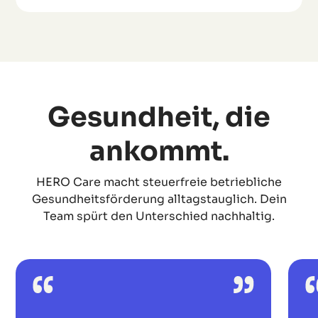
Gesundheit, die
ankommt.
HERO Care macht steuerfreie betriebliche
Gesundheitsförderung alltagstauglich. Dein
Team spürt den Unterschied nachhaltig.