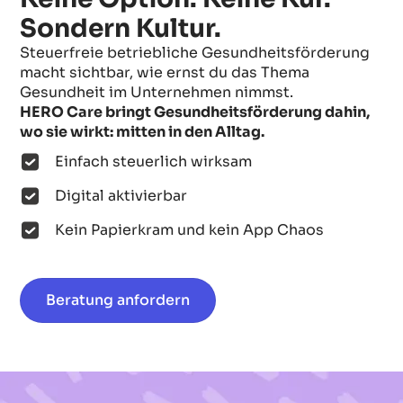
Sondern Kultur.
Steuerfreie betriebliche Gesundheitsförderung
macht sichtbar, wie ernst du das Thema
Gesundheit im Unternehmen nimmst.
HERO Care bringt Gesundheitsförderung dahin,
wo sie wirkt: mitten in den Alltag.
Einfach steuerlich wirksam
Digital aktivierbar
Kein Papierkram und kein App Chaos
Beratung anfordern