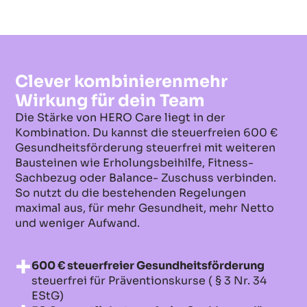
Clever kombinierenmehr
Wirkung für dein Team
Die Stärke von HERO Care liegt in der
Kombination. Du kannst die steuerfreien 600 €
Gesundheitsförderung steuerfrei mit weiteren
Bausteinen wie Erholungsbeihilfe, Fitness-
Sachbezug oder Balance- Zuschuss verbinden.
So nutzt du die bestehenden Regelungen
maximal aus, für mehr Gesundheit, mehr Netto
und weniger Aufwand.
600 € steuerfreier Gesundheitsförderung
steuerfrei für Präventionskurse ( § 3 Nr. 34
EStG)