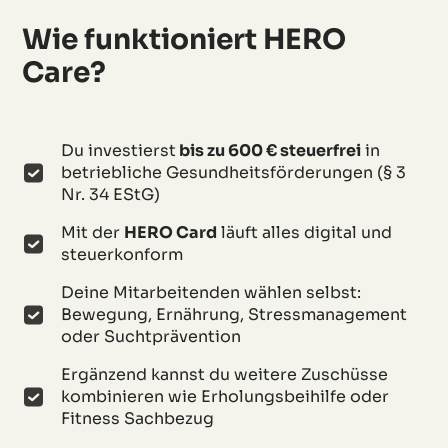
Wie funktioniert HERO
Care?
Du investierst
bis zu 600 € steuerfrei
in
betriebliche Gesundheitsförderungen (§ 3
Nr. 34 EStG)
Mit der
HERO Card
läuft alles digital und
steuerkonform
Deine Mitarbeitenden wählen selbst:
Bewegung, Ernährung, Stressmanagement
oder Suchtprävention
Ergänzend kannst du weitere Zuschüsse
kombinieren wie Erholungsbeihilfe oder
Fitness Sachbezug