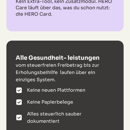
Kein Extra-Tool, kein Zusatzmodul. HERO
Care läuft über das, was du schon nutzt:
die HERO Card.
Alle Gesundheit- leistungen
vom steuerfreien Freibetrag bis zur
Erholungsbeihilfe laufen über ein
einziges System.
Keine neuen Plattformen
Keine Papierbelege
Alles steuerlich sauber
dokumentiert