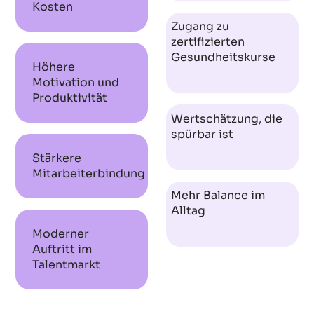
Kosten
Zugang zu
zertifizierten
Gesundheitskurse
Höhere
Motivation und
Produktivität
Wertschätzung, die
spürbar ist
Stärkere
Mitarbeiterbindung
Mehr Balance im
Alltag
Moderner
Auftritt im
Talentmarkt