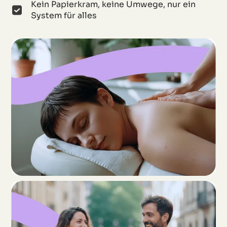
Kein Papierkram, keine Umwege, nur ein
System für alles