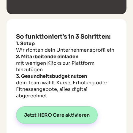
So funktioniert’s in 3 Schritten:
1. Setup
Wir richten dein Unternehmensprofil ein
2. Mitarbeitende einladen
mit wenigen Klicks zur Plattform
hinzufügen
3. Gesundheitsbudget nutzen
dein Team wählt Kurse, Erholung oder
Fitnessangebote, alles digital
abgerechnet
Jetzt HERO Care aktivieren