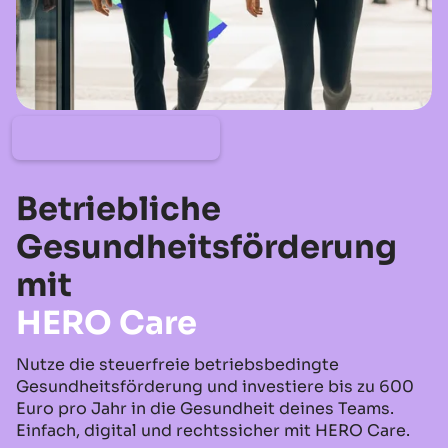
Betriebliche
Gesundheitsförderung
mit
HERO Care
Nutze die steuerfreie betriebsbedingte
Gesundheitsförderung und investiere bis zu 600
Euro pro Jahr in die Gesundheit deines Teams.
Einfach, digital und rechtssicher mit HERO Care.