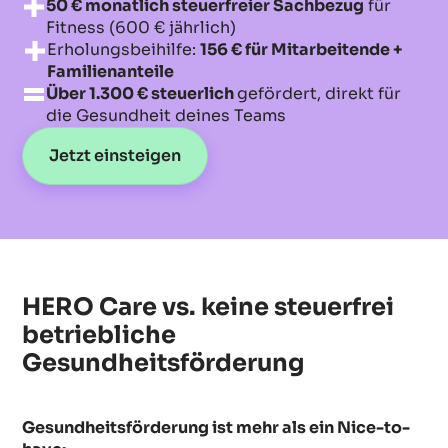
50 € monatlich steuerfreier Sachbezug
für
Fitness (600 € jährlich)
Erholungsbeihilfe:
156 € für Mitarbeitende +
Familienanteile
Über 1.300 € steuerlich
gefördert, direkt für
die Gesundheit deines Teams
Jetzt einsteigen
HERO Care vs. keine steuerfrei
betriebliche
Gesundheitsförderung
Gesundheitsförderung ist mehr als ein Nice-to-