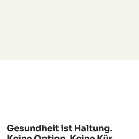
Gesundheit ist Haltung.
Keine Option. Keine Kür.