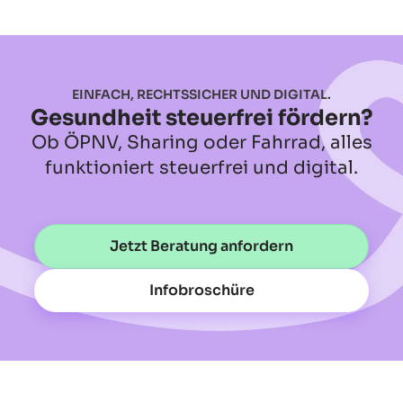
EINFACH, RECHTSSICHER UND DIGITAL.
Gesundheit steuerfrei fördern?
Ob ÖPNV, Sharing oder Fahrrad, alles
funktioniert steuerfrei und digital.
Jetzt Beratung anfordern
Infobroschüre