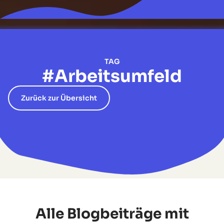
TAG
#Arbeitsumfeld
Zurück zur Übersicht
Alle Blogbeiträge mit