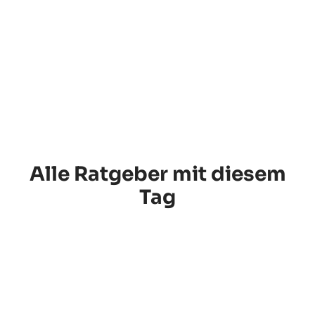
nutzen
Jetzt lesen
Alle Ratgeber mit diesem
Tag