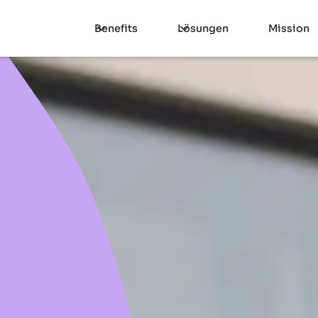
Benefits
Lösungen
Mission