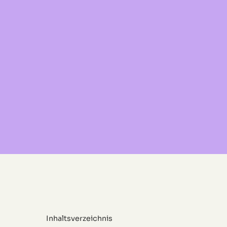
Inhaltsverzeichnis