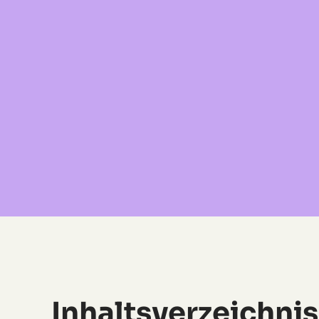
Inhaltsverzeichnis