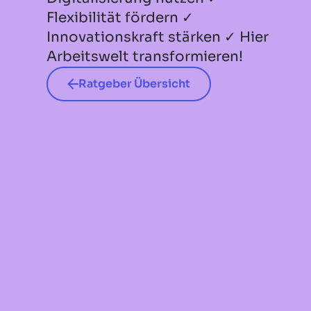
Flexibilität fördern ✓
Innovationskraft stärken ✓ Hier
Arbeitswelt transformieren!
Ratgeber Übersicht