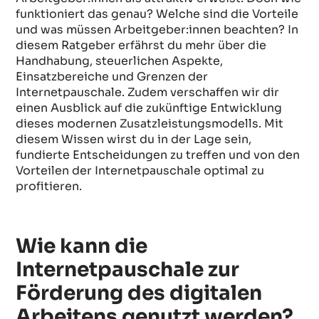
funktioniert das genau? Welche sind die Vorteile
und was müssen Arbeitgeber:innen beachten? In
diesem Ratgeber erfährst du mehr über die
Handhabung, steuerlichen Aspekte,
Einsatzbereiche und Grenzen der
Internetpauschale. Zudem verschaffen wir dir
einen Ausblick auf die zukünftige Entwicklung
dieses modernen Zusatzleistungsmodells. Mit
diesem Wissen wirst du in der Lage sein,
fundierte Entscheidungen zu treffen und von den
Vorteilen der Internetpauschale optimal zu
profitieren.
Wie kann die
Internetpauschale zur
Förderung des digitalen
Arbeitens genutzt werden?