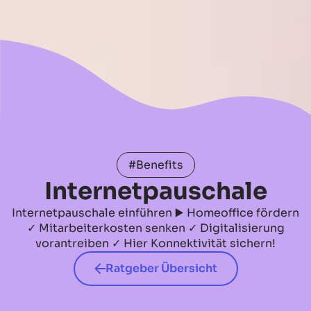
#Benefits
Internetpauschale
Internetpauschale einführen ▶️ Homeoffice fördern
✓ Mitarbeiterkosten senken ✓ Digitalisierung
vorantreiben ✓ Hier Konnektivität sichern!
Ratgeber Übersicht