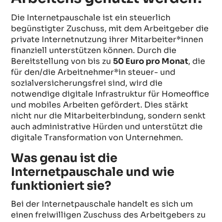
Die Internetpauschale ist ein steuerlich
begünstigter Zuschuss, mit dem Arbeitgeber die
private Internetnutzung ihrer Mitarbeiter*innen
finanziell unterstützen können. Durch die
Bereitstellung von bis zu
50 Euro pro Monat
, die
für den/die Arbeitnehmer*in steuer- und
sozialversicherungsfrei sind, wird die
notwendige digitale Infrastruktur für Homeoffice
und mobiles Arbeiten gefördert. Dies stärkt
nicht nur die Mitarbeiterbindung, sondern senkt
auch administrative Hürden und unterstützt die
digitale Transformation von Unternehmen.
Was genau ist die
Internetpauschale und wie
funktioniert sie?
Bei der Internetpauschale handelt es sich um
einen freiwilligen Zuschuss des Arbeitgebers zu