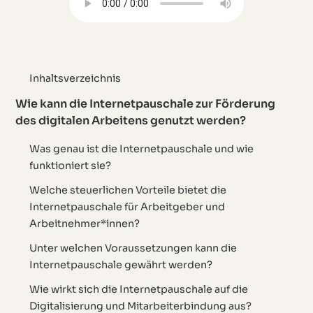
Inhaltsverzeichnis
Wie kann die Internetpauschale zur Förderung
des digitalen Arbeitens genutzt werden?
Was genau ist die Internetpauschale und wie
funktioniert sie?
Welche steuerlichen Vorteile bietet die
Internetpauschale für Arbeitgeber und
Arbeitnehmer*innen?
Unter welchen Voraussetzungen kann die
Internetpauschale gewährt werden?
Wie wirkt sich die Internetpauschale auf die
Digitalisierung und Mitarbeiterbindung aus?