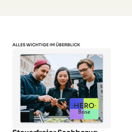
ALLES WICHTIGE IM ÜBERBLICK