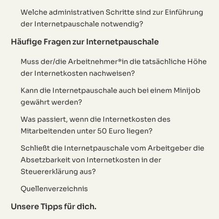
Welche administrativen Schritte sind zur Einführung
der Internetpauschale notwendig?
Häufige Fragen zur Internetpauschale
Muss der/die Arbeitnehmer*in die tatsächliche Höhe
der Internetkosten nachweisen?
Kann die Internetpauschale auch bei einem Minijob
gewährt werden?
Was passiert, wenn die Internetkosten des
Mitarbeitenden unter 50 Euro liegen?
Schließt die Internetpauschale vom Arbeitgeber die
Absetzbarkeit von Internetkosten in der
Steuererklärung aus?
Quellenverzeichnis
Unsere Tipps für dich.