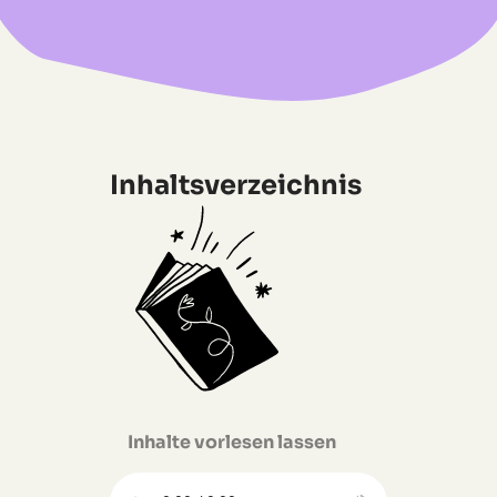
Inhaltsverzeichnis
Inhalte vorlesen lassen