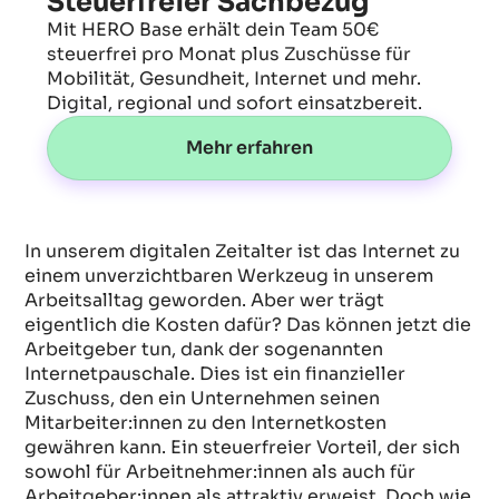
Steuerfreier Sachbezug
Mit HERO Base erhält dein Team 50€
steuerfrei pro Monat plus Zuschüsse für
Mobilität, Gesundheit, Internet und mehr.
Digital, regional und sofort einsatzbereit.
Mehr erfahren
In unserem digitalen Zeitalter ist das Internet zu
einem unverzichtbaren Werkzeug in unserem
Arbeitsalltag geworden. Aber wer trägt
eigentlich die Kosten dafür? Das können jetzt die
Arbeitgeber tun, dank der sogenannten
Internetpauschale. Dies ist ein finanzieller
Zuschuss, den ein Unternehmen seinen
Mitarbeiter:innen zu den Internetkosten
gewähren kann. Ein steuerfreier Vorteil, der sich
sowohl für Arbeitnehmer:innen als auch für
Arbeitgeber:innen als attraktiv erweist. Doch wie