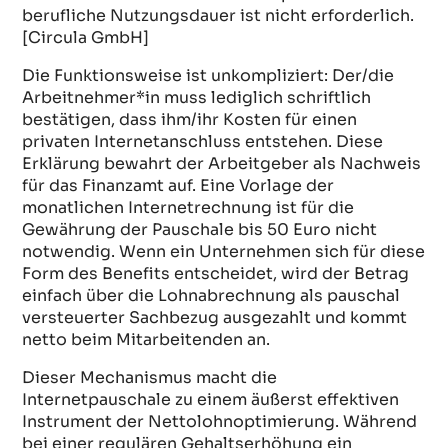
berufliche Nutzungsdauer ist nicht erforderlich.
[Circula GmbH]
Die Funktionsweise ist unkompliziert: Der/die
Arbeitnehmer*in muss lediglich schriftlich
bestätigen, dass ihm/ihr Kosten für einen
privaten Internetanschluss entstehen. Diese
Erklärung bewahrt der Arbeitgeber als Nachweis
für das Finanzamt auf. Eine Vorlage der
monatlichen Internetrechnung ist für die
Gewährung der Pauschale bis 50 Euro nicht
notwendig. Wenn ein Unternehmen sich für diese
Form des Benefits entscheidet, wird der Betrag
einfach über die Lohnabrechnung als pauschal
versteuerter Sachbezug ausgezahlt und kommt
netto beim Mitarbeitenden an.
Dieser Mechanismus macht die
Internetpauschale zu einem äußerst effektiven
Instrument der Nettolohnoptimierung. Während
bei einer regulären Gehaltserhöhung ein