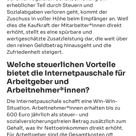
erheblicher Teil durch Steuern und
Sozialabgaben verloren geht, kommt der
Zuschuss in voller Höhe beim Empfänger an. Weil
dies die Kaufkraft der Mitarbeiter*innen direkt
erhöht, stellt es eine spürbare und
wertgeschätzte Zusatzleistung dar, die weit über
den reinen Geldbetrag hinausgeht und die
Zufriedenheit steigert.
Welche steuerlichen Vorteile
bietet die Internetpauschale für
Arbeitgeber und
Arbeitnehmer*innen?
Die Internetpauschale schafft eine Win-Win-
Situation. Arbeitnehmer*innen erhalten bis zu
600 Euro jährlich als steuer- und
sozialversicherungsfreien Betrag zusätzlich zum
Gehalt, was ihr Nettoeinkommen direkt erhöht.
Für Arbeitgeber sind die Gesamtkosten oft