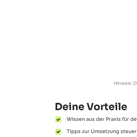
Hinweis: D
Deine Vorteile
Wissen aus der Praxis für d
Tipps zur Umsetzung steuerf