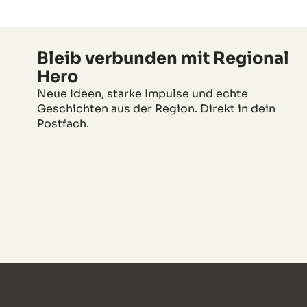
Bleib verbunden mit Regional
Hero
Neue Ideen, starke Impulse und echte
Geschichten aus der Region. Direkt in dein
Postfach.