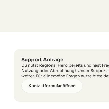
Support Anfrage
Du nutzt Regional Hero bereits und hast Fra
Nutzung oder Abrechnung? Unser Support-Te
weiter. Für allgemeine Fragen nutze bitte da
Kontaktformular öffnen