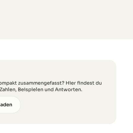
e kompakt zusammengefasst? Hier findest du
Zahlen, Beispielen und Antworten.
laden