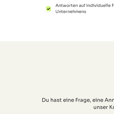
Antworten auf individuelle 
Unternehmens
Du hast eine Frage, eine A
unser K