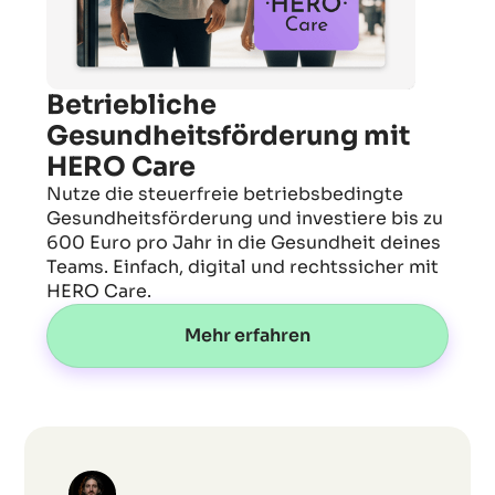
Betriebliche
Gesundheitsförderung mit
HERO Care
Nutze die steuerfreie betriebsbedingte
Gesundheitsförderung und investiere bis zu
600 Euro pro Jahr in die Gesundheit deines
Teams. Einfach, digital und rechtssicher mit
HERO Care.
Mehr erfahren
Wie
können