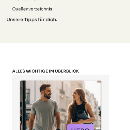
Quellenverzeichnis
Unsere Tipps für dich.
ALLES WICHTIGE IM ÜBERBLICK