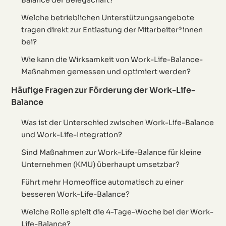
Balance der Belegschaft?
Welche betrieblichen Unterstützungsangebote
tragen direkt zur Entlastung der Mitarbeiter*innen
bei?
Wie kann die Wirksamkeit von Work-Life-Balance-
Maßnahmen gemessen und optimiert werden?
Häufige Fragen zur Förderung der Work-Life-
Balance
Was ist der Unterschied zwischen Work-Life-Balance
und Work-Life-Integration?
Sind Maßnahmen zur Work-Life-Balance für kleine
Unternehmen (KMU) überhaupt umsetzbar?
Führt mehr Homeoffice automatisch zu einer
besseren Work-Life-Balance?
Welche Rolle spielt die 4-Tage-Woche bei der Work-
Life-Balance?