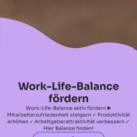
No items found.
Work-Life-Balance
fördern
Work-Life-Balance aktiv fördern ▶️
Mitarbeiterzufriedenheit steigern ✓ Produktivität
erhöhen ✓ Arbeitgeberattraktivität verbessern ✓
Hier Balance finden!