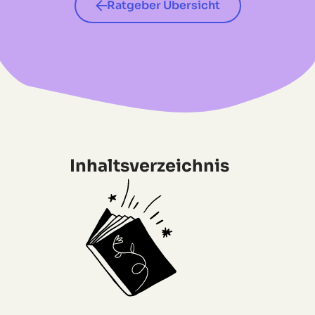
Ratgeber Übersicht
Inhaltsverzeichnis