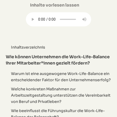
Inhalte vorlesen lassen
Inhaltsverzeichnis
Wie können Unternehmen die Work-Life-Balance
ihrer Mitarbeiter*innen gezielt fördern?
Warum ist eine ausgewogene Work-Life-Balance ein
entscheidender Faktor für den Unternehmenserfolg?
Welche konkreten Maßnahmen zur
Arbeitszeitgestaltung unterstützen die Vereinbarkeit
von Beruf und Privatleben?
Wie beeinflusst die Führungskultur die Work-Life-