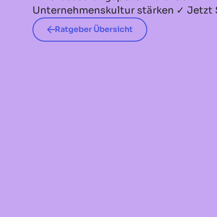
Unternehmenskultur stärken ✓ Jetzt
Ratgeber Übersicht