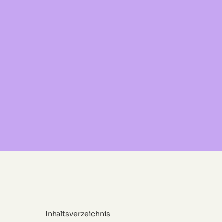
Inhaltsverzeichnis