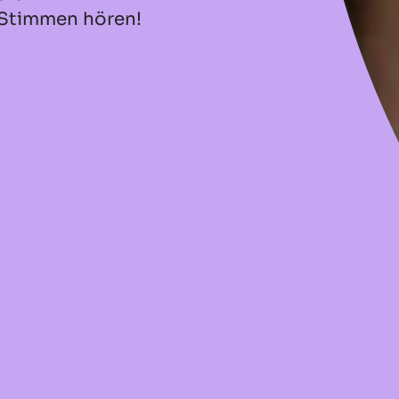
 Stimmen hören!