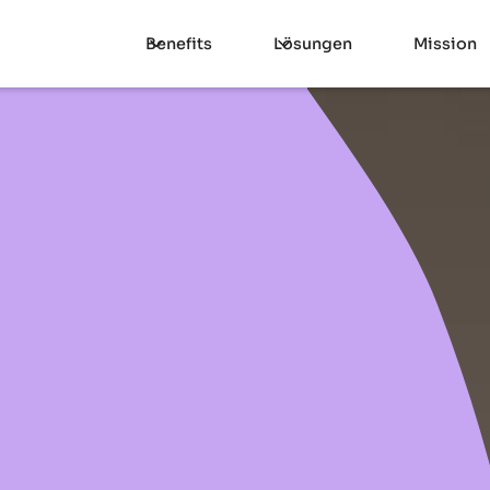
Benefits
Lösungen
Mission