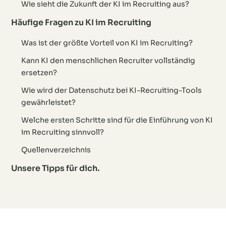
Wie sieht die Zukunft der KI im Recruiting aus?
Häufige Fragen zu KI im Recruiting
Was ist der größte Vorteil von KI im Recruiting?
Kann KI den menschlichen Recruiter vollständig
ersetzen?
Wie wird der Datenschutz bei KI-Recruiting-Tools
gewährleistet?
Welche ersten Schritte sind für die Einführung von KI
im Recruiting sinnvoll?
Quellenverzeichnis
Unsere Tipps für dich.