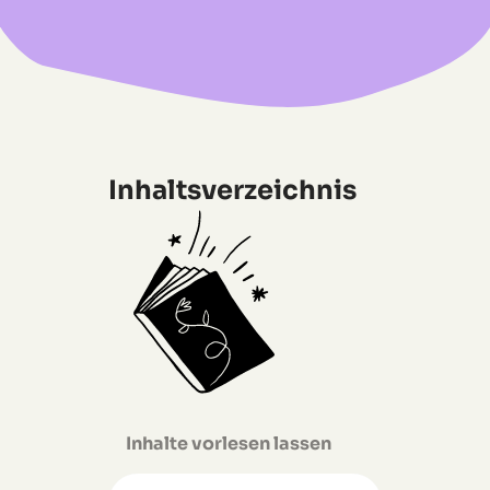
Inhaltsverzeichnis
Inhalte vorlesen lassen