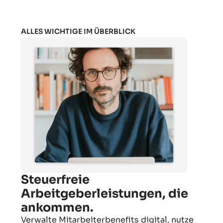
ALLES WICHTIGE IM ÜBERBLICK
Steuerfreie
Arbeitgeberleistungen, die
ankommen.
Verwalte Mitarbeiterbenefits digital, nutze