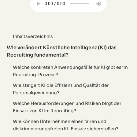
Inhaltsverzeichnis
Wie verändert Künstliche Intelligenz (KI) das
Recruiting fundamental?
Welche konkreten Anwendungsfälle für KI gibt es im
Recruiting-Prozess?
Wie steigert KI die Effizienz und Qualität der
Personalgewinnung?
Welche Herausforderungen und Risiken birgt der
Einsatz von KI im Recruiting?
Wie können Unternehmen einen fairen und
diskriminierungsfreien KI-Einsatz sicherstellen?