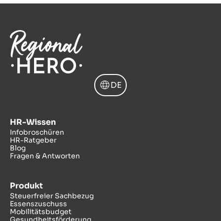
DE
HR-Wissen
Infobroschüren
HR-Ratgeber
Blog
Fragen & Antworten
Produkt
Steuerfreier Sachbezug
Essenszuschuss
Mobilitätsbudget
Gesundheitsförderung