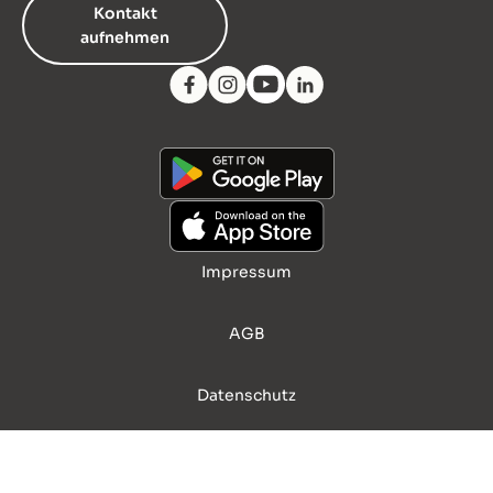
Kontakt
aufnehmen
Impressum
AGB
Datenschutz
© 2026 Palary GmbH