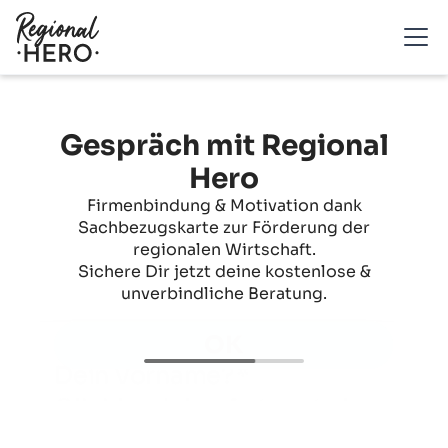
Gespräch mit Regional
Hero
Firmenbindung & Motivation dank
Sachbezugskarte zur Förderung der
regionalen Wirtschaft.
Sichere Dir jetzt deine kostenlose &
unverbindliche Beratung.