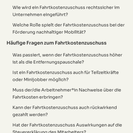
Wie wird ein Fahrtkostenzuschuss rechtssicher im
Unternehmen eingeführt?
Welche Rolle spielt der Fahrtkostenzuschuss bei der
Förderung nachhaltiger Mobilität?
Häufige Fragen zum Fahrtkostenzuschuss
Was passiert, wenn der Fahrtkostenzuschuss höher
ist als die Entfernungspauschale?
Ist ein Fahrtkostenzuschuss auch für Teilzeitkräfte
oder Minijobber möglich?
Muss der/die Arbeitnehmer*in Nachweise über die
Fahrtkosten erbringen?
Kann der Fahrtkostenzuschuss auch rückwirkend
gezahlt werden?
Hat der Fahrtkostenzuschuss Auswirkungen auf die
Steuererklärung des Mitarbeiters?