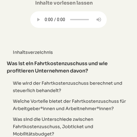
Inhalte vorlesen lassen
Inhaltsverzeichnis
Was ist ein Fahrtkostenzuschuss und wie
profitieren Unternehmen davon?
Wie wird der Fahrtkostenzuschuss berechnet und
steuerlich behandelt?
Welche Vorteile bietet der Fahrtkostenzuschuss für
Arbeitgeber*innen und Arbeitnehmer*innen?
Was sind die Unterschiede zwischen
Fahrtkostenzuschuss, Jobticket und
Mobilitätsbudget?