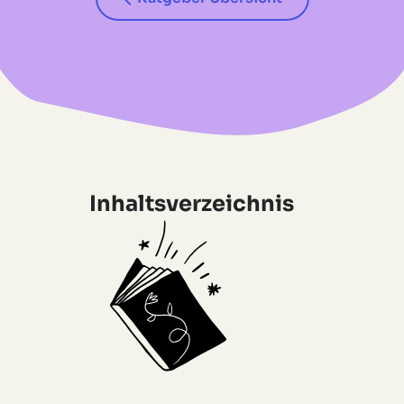
Inhaltsverzeichnis