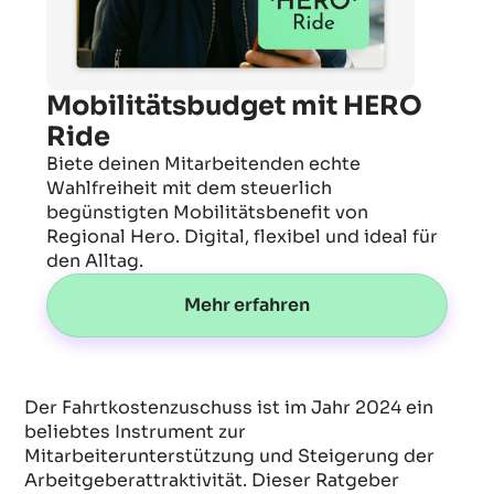
Mobilitätsbudget mit HERO
Ride
Biete deinen Mitarbeitenden echte
Wahlfreiheit mit dem steuerlich
begünstigten Mobilitätsbenefit von
Regional Hero. Digital, flexibel und ideal für
den Alltag.
Mehr erfahren
Der Fahrtkostenzuschuss ist im Jahr 2024 ein
beliebtes Instrument zur
Mitarbeiterunterstützung und Steigerung der
Arbeitgeberattraktivität. Dieser Ratgeber