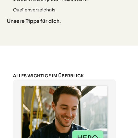
Quellenverzeichnis
Unsere Tipps für dich.
ALLES WICHTIGE IM ÜBERBLICK