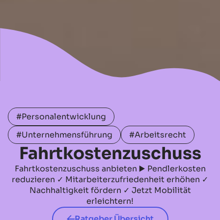
#Personalentwicklung
#Unternehmensführung
#Arbeitsrecht
Fahrtkostenzuschuss
Fahrtkostenzuschuss anbieten ▶️ Pendlerkosten
reduzieren ✓ Mitarbeiterzufriedenheit erhöhen ✓
Nachhaltigkeit fördern ✓ Jetzt Mobilität
erleichtern!
Ratgeber Übersicht