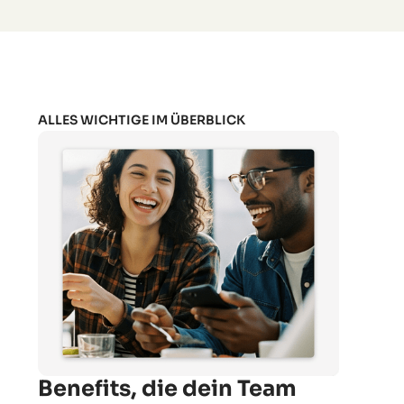
ALLES WICHTIGE IM ÜBERBLICK
Benefits, die dein Team