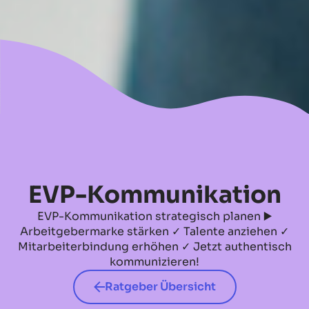
No items found.
EVP-Kommunikation
EVP-Kommunikation strategisch planen ▶️
Arbeitgebermarke stärken ✓ Talente anziehen ✓
Mitarbeiterbindung erhöhen ✓ Jetzt authentisch
kommunizieren!
Ratgeber Übersicht