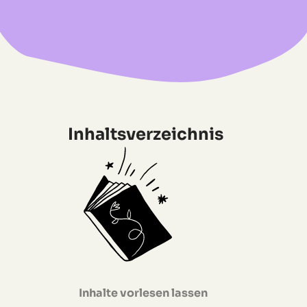
Inhaltsverzeichnis
Inhalte vorlesen lassen