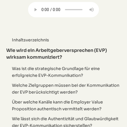
Inhaltsverzeichnis
Wie wird ein Arbeitgeberversprechen (EVP)
wirksam kommuniziert?
Was ist die strategische Grundlage für eine
erfolgreiche EVP-Kommunikation?
Welche Zielgruppen müssen bei der Kommunikation
der EVP berücksichtigt werden?
Über welche Kanäle kann die Employer Value
Proposition authentisch vermittelt werden?
Wie lässt sich die Authentizität und Glaubwürdigkeit
der EVP-Kommunikation sicherstellen?