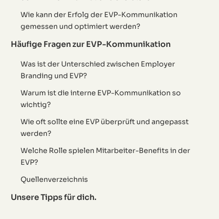
Wie kann der Erfolg der EVP-Kommunikation
gemessen und optimiert werden?
Häufige Fragen zur EVP-Kommunikation
Was ist der Unterschied zwischen Employer
Branding und EVP?
Warum ist die interne EVP-Kommunikation so
wichtig?
Wie oft sollte eine EVP überprüft und angepasst
werden?
Welche Rolle spielen Mitarbeiter-Benefits in der
EVP?
Quellenverzeichnis
Unsere Tipps für dich.