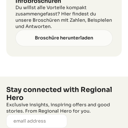
Infobroschüren
Du willst alle Vorteile kompakt
zusammengefasst? Hier findest du
unsere Broschüren mit Zahlen, Beispielen
und Antworten.
Broschüre herunterladen
Stay connected with Regional
Hero
Exclusive insights, inspiring offers and good
stories. From Regional Hero for you.