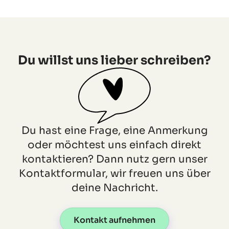
Du willst uns lieber schreiben?
Du hast eine Frage, eine Anmerkung
oder möchtest uns einfach direkt
kontaktieren? Dann nutz gern unser
Kontaktformular, wir freuen uns über
deine Nachricht.
Kontakt aufnehmen