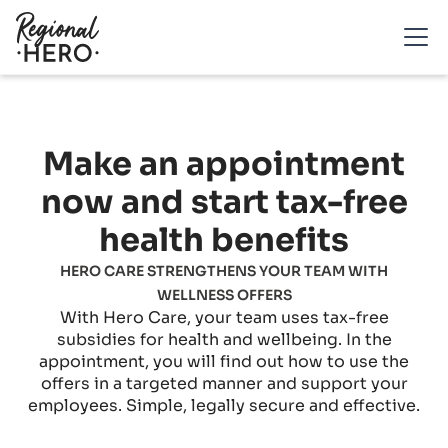
Make an appointment
now and start tax-free
health benefits
HERO CARE STRENGTHENS YOUR TEAM WITH
WELLNESS OFFERS
With Hero Care, your team uses tax-free
subsidies for health and wellbeing. In the
appointment, you will find out how to use the
offers in a targeted manner and support your
employees. Simple, legally secure and effective.