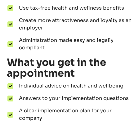
Use tax-free health and wellness benefits
Create more attractiveness and loyalty as an
employer
Administration made easy and legally
compliant
What you get in the
appointment
Individual advice on health and wellbeing
Answers to your implementation questions
A clear implementation plan for your
company