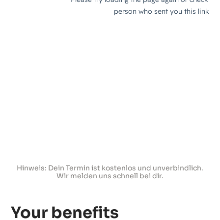
Hinweis: Dein Termin ist kostenlos und unverbindlich.
Wir melden uns schnell bei dir.
Your benefits