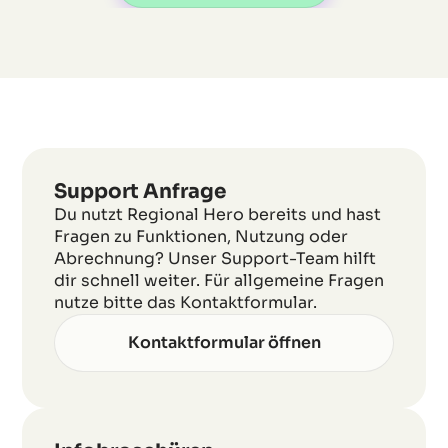
Support Anfrage
Du nutzt Regional Hero bereits und hast
Fragen zu Funktionen, Nutzung oder
Abrechnung? Unser Support-Team hilft
dir schnell weiter. Für allgemeine Fragen
nutze bitte das Kontaktformular.
Kontaktformular öffnen