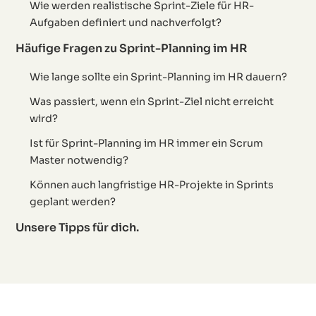
Wie werden realistische Sprint-Ziele für HR-
Aufgaben definiert und nachverfolgt?
Häufige Fragen zu Sprint-Planning im HR
Wie lange sollte ein Sprint-Planning im HR dauern?
Was passiert, wenn ein Sprint-Ziel nicht erreicht
wird?
Ist für Sprint-Planning im HR immer ein Scrum
Master notwendig?
Können auch langfristige HR-Projekte in Sprints
geplant werden?
Unsere Tipps für dich.