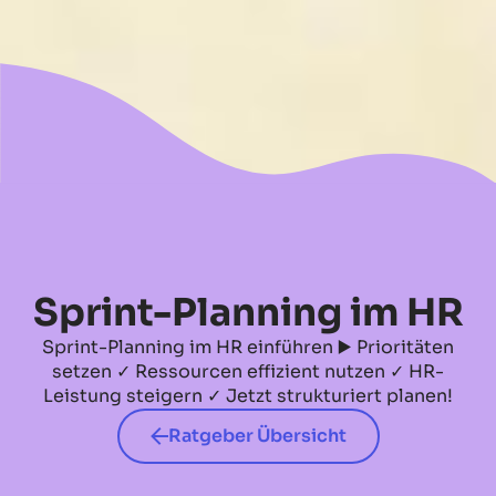
No items found.
Sprint-Planning im HR
Sprint-Planning im HR einführen ▶️ Prioritäten
setzen ✓ Ressourcen effizient nutzen ✓ HR-
Leistung steigern ✓ Jetzt strukturiert planen!
Ratgeber Übersicht