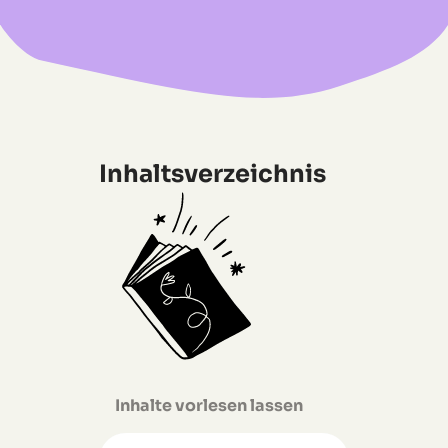
Inhaltsverzeichnis
Inhalte vorlesen lassen