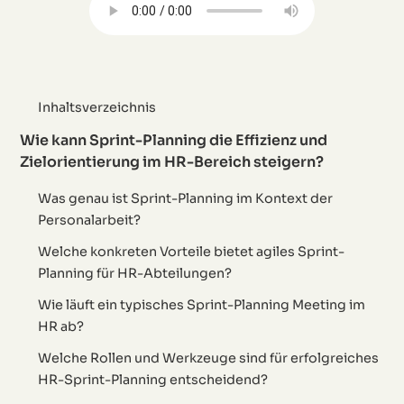
Inhaltsverzeichnis
Wie kann Sprint-Planning die Effizienz und
Zielorientierung im HR-Bereich steigern?
Was genau ist Sprint-Planning im Kontext der
Personalarbeit?
Welche konkreten Vorteile bietet agiles Sprint-
Planning für HR-Abteilungen?
Wie läuft ein typisches Sprint-Planning Meeting im
HR ab?
Welche Rollen und Werkzeuge sind für erfolgreiches
HR-Sprint-Planning entscheidend?