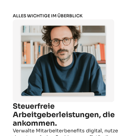
ALLES WICHTIGE IM ÜBERBLICK
Steuerfreie
Arbeitgeberleistungen, die
ankommen.
Verwalte Mitarbeiterbenefits digital, nutze