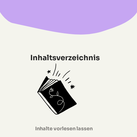
Inhaltsverzeichnis
Inhalte vorlesen lassen