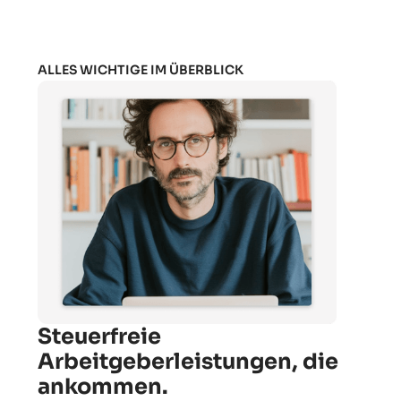
ALLES WICHTIGE IM ÜBERBLICK
Steuerfreie
Arbeitgeberleistungen, die
ankommen.