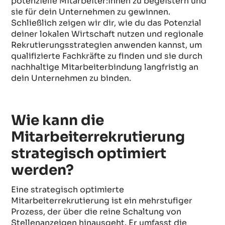
potenzielle Mitarbeiter:innen zu begeistern und
sie für dein Unternehmen zu gewinnen.
Schließlich zeigen wir dir, wie du das Potenzial
deiner lokalen Wirtschaft nutzen und regionale
Rekrutierungsstrategien anwenden kannst, um
qualifizierte Fachkräfte zu finden und sie durch
nachhaltige Mitarbeiterbindung langfristig an
dein Unternehmen zu binden.
Wie kann die
Mitarbeiterrekrutierung
strategisch optimiert
werden?
Eine strategisch optimierte
Mitarbeiterrekrutierung ist ein mehrstufiger
Prozess, der über die reine Schaltung von
Stellenanzeigen hinausgeht. Er umfasst die