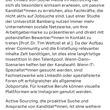
sich als besonders wirksam erwiesen, um passive
Kandidat*innen zu erreichen, also Fachkräfte, die
nicht aktiv auf Jobsuche sind. Laut einer Studie
der Universität Bamberg nutzen immer mehr
Unternehmen soziale Netzwerke, um ihre
Arbeitgebermarke zu präsentieren und direkt mit
potenziellen Bewerber*innen in Kontakt zu
treten [Prof. Dr. Tim Weitzel et al.]. Da der Aufbau
einer Community und die Erstellung relevanter
Inhalte Zeit benötigen, ist dies eine langfristige
Investition in den Talentpool. Wenn-Dann-
Szenarien helfen bei der Kanalwahl: Wenn IT-
Spezialist*innen gesucht werden, sind
Fachnetzwerke wie LinkedIn oder spezialisierte
Foren oft erfolgreicher als allgemeine
Jobportale. Für kreative Berufe können visuelle
Plattformen wie Instagram genutzt werden.
Active Sourcing, die proaktive Suche und
Ansprache von Kandidat*innen, ist eine weitere