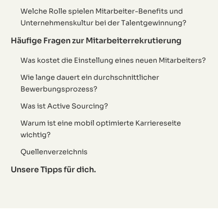
Welche Rolle spielen Mitarbeiter-Benefits und
Unternehmenskultur bei der Talentgewinnung?
Häufige Fragen zur Mitarbeiterrekrutierung
Was kostet die Einstellung eines neuen Mitarbeiters?
Wie lange dauert ein durchschnittlicher
Bewerbungsprozess?
Was ist Active Sourcing?
Warum ist eine mobil optimierte Karriereseite
wichtig?
Quellenverzeichnis
Unsere Tipps für dich.