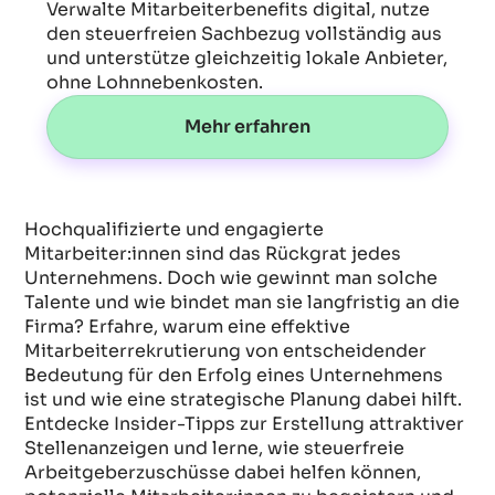
Verwalte Mitarbeiterbenefits digital, nutze
den steuerfreien Sachbezug vollständig aus
und unterstütze gleichzeitig lokale Anbieter,
ohne Lohnnebenkosten.
Mehr erfahren
Hochqualifizierte und engagierte
Mitarbeiter:innen sind das Rückgrat jedes
Unternehmens. Doch wie gewinnt man solche
Talente und wie bindet man sie langfristig an die
Firma? Erfahre, warum eine effektive
Mitarbeiterrekrutierung von entscheidender
Bedeutung für den Erfolg eines Unternehmens
ist und wie eine strategische Planung dabei hilft.
Entdecke Insider-Tipps zur Erstellung attraktiver
Stellenanzeigen und lerne, wie steuerfreie
Arbeitgeberzuschüsse dabei helfen können,