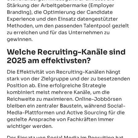
Stärkung der Arbeitgebermarke (Employer
Branding), die Optimierung der Candidate
Experience und den Einsatz datengestützter
Methoden, um den passenden Talentpool gezielt
zu erreichen und für das Unternehmen zu
gewinnen.
Welche Recruiting-Kanäle sind
2025 am effektivsten?
Die Effektivität von Recruiting-Kanälen hängt
stark von der Zielgruppe und der zu besetzenden
Position ab. Eine erfolgreiche Strategie
kombiniert meist mehrere Kanäle, um die
Reichweite zu maximieren. Online-Jobbörsen
bleiben ein zentraler Baustein, während Social-
Media-Plattformen und Active Sourcing für die
gezielte Ansprache von Fachkräften immer
wichtiger werden.
Der Einsatz von Social Media im Recruiting hat