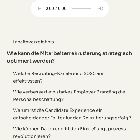
Inhaltsverzeichnis
Wie kann die Mitarbeiterrekrutierung strategisch
optimiert werden?
Welche Recruiting-Kanäle sind 2025 am
effektivsten?
Wie verbessert ein starkes Employer Branding die
Personalbeschaffung?
Warum ist die Candidate Experience ein
entscheidender Faktor für den Rekrutierungserfolg?
Wie können Daten und KI den Einstellungsprozess
revolutionieren?