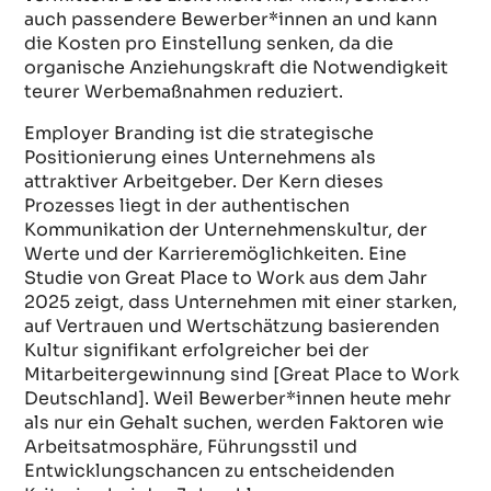
auch passendere Bewerber*innen an und kann
die Kosten pro Einstellung senken, da die
organische Anziehungskraft die Notwendigkeit
teurer Werbemaßnahmen reduziert.
Employer Branding ist die strategische
Positionierung eines Unternehmens als
attraktiver Arbeitgeber. Der Kern dieses
Prozesses liegt in der authentischen
Kommunikation der Unternehmenskultur, der
Werte und der Karrieremöglichkeiten. Eine
Studie von Great Place to Work aus dem Jahr
2025 zeigt, dass Unternehmen mit einer starken,
auf Vertrauen und Wertschätzung basierenden
Kultur signifikant erfolgreicher bei der
Mitarbeitergewinnung sind [Great Place to Work
Deutschland]. Weil Bewerber*innen heute mehr
als nur ein Gehalt suchen, werden Faktoren wie
Arbeitsatmosphäre, Führungsstil und
Entwicklungschancen zu entscheidenden