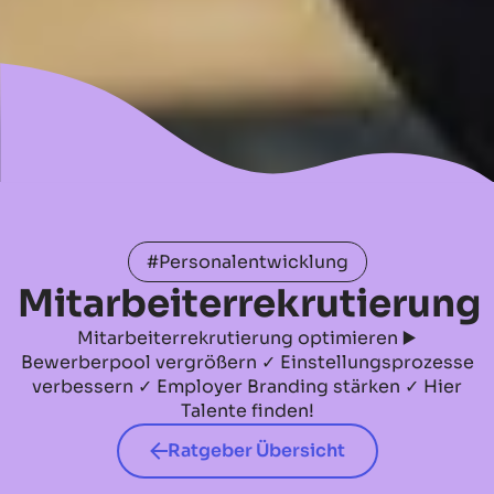
#Personalentwicklung
Mitarbeiterrekrutierung
Mitarbeiterrekrutierung optimieren ▶️
Bewerberpool vergrößern ✓ Einstellungsprozesse
verbessern ✓ Employer Branding stärken ✓ Hier
Talente finden!
Ratgeber Übersicht