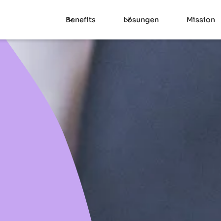
Benefits
Lösungen
Mission