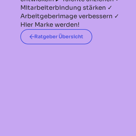
Mitarbeiterbindung stärken ✓
Arbeitgeberimage verbessern ✓
Hier Marke werden!
Ratgeber Übersicht