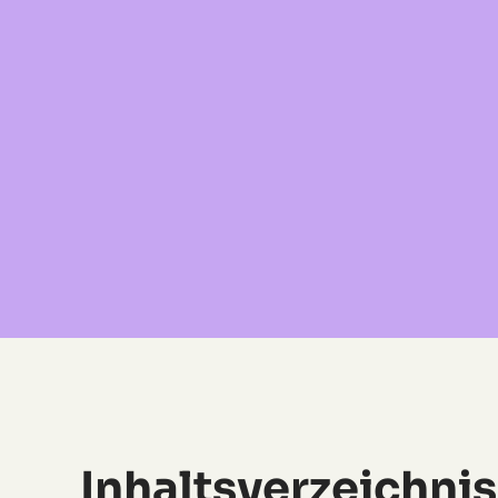
Inhaltsverzeichnis