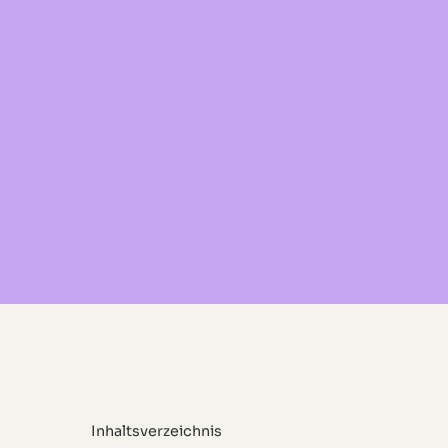
Inhaltsverzeichnis