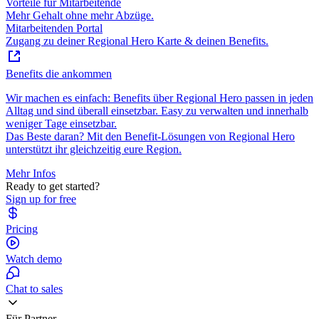
Vorteile für Mitarbeitende
Mehr Gehalt ohne mehr Abzüge.
Mitarbeitenden Portal
Zugang zu deiner Regional Hero Karte & deinen Benefits.
Benefits die ankommen
Wir machen es einfach: Benefits über Regional Hero passen in jeden
Alltag und sind überall einsetzbar. Easy zu verwalten und innerhalb
weniger Tage einsetzbar.
Das Beste daran? Mit den Benefit-Lösungen von Regional Hero
unterstützt ihr gleichzeitig eure Region.
Mehr Infos
Ready to get started?
Sign up for free
Pricing
Watch demo
Chat to sales
Für Partner