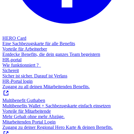
HERO Card
Eine Sachbezugskarte für alle Benefits
Vorteile für Arbeitgeber
Entdecke Benefits, die dein ganzes Team begeistern
HR-portal
Wie funktionniert ?
Sichereit
Sicher ist sicher. Darauf ist Verlass
HR-Portal login
Zugang zu all deinen Mitarbeitenden Benefits.
Multibenefit Guthaben
Multibenefits Wallet + Sachbezugskarte einfach einsetzen
Vorteile für Mitarbeitende
Mehr Gehalt ohne mehr Abzüge.
Mitarbeitenden Portal Login
Zugang zu deiner Regional Hero Karte & deinen Benefits.