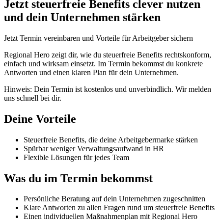
Jetzt steuerfreie Benefits clever nutzen
und dein Unternehmen stärken
Jetzt Termin vereinbaren und Vorteile für Arbeitgeber sichern
Regional Hero zeigt dir, wie du steuerfreie Benefits rechtskonform,
einfach und wirksam einsetzt. Im Termin bekommst du konkrete
Antworten und einen klaren Plan für dein Unternehmen.
Hinweis: Dein Termin ist kostenlos und unverbindlich. Wir melden
uns schnell bei dir.
Deine Vorteile
Steuerfreie Benefits, die deine Arbeitgebermarke stärken
Spürbar weniger Verwaltungsaufwand in HR
Flexible Lösungen für jedes Team
Was du im Termin bekommst
Persönliche Beratung auf dein Unternehmen zugeschnitten
Klare Antworten zu allen Fragen rund um steuerfreie Benefits
Einen individuellen Maßnahmenplan mit Regional Hero