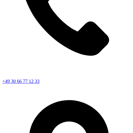
+49 30 66 77 12 33