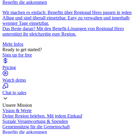
Benefits die ankommen
Wir machen es einfach: Benefits über Regional Hero passen in jeden
Alltag und sind überall einsetzbar. Easy zu verwalten und innerhalb
weniger Tage einsetzbar.
Das Beste daran? Mit den Benefit-Lösungen von Regional Hero
unterstützt ihr gleichzeitig eure Region.
Mehr Infos
Ready to get started?
Sign up for free
Pricing
Watch demo
Chat to sales
Unsere Mission
Vision & Werte
Deine Region beleben. Mit jedem Einkauf
Soziale Verantwortung & Spenden
Gemeinnützig für die Gemeinschaft
Benefits die ankommen