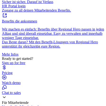
Sicher ist sicher. Darauf ist Verlass
HR Portal login
Zugang zu all deinen Mitarbeitenden Benefits.
Benefits die ankommen
Wir machen es einfach: Benefits über Regional Hero passen in jeden
Alltag und sind überall einsetzbar. Easy zu verwalten und innerhalb
weniger Tage einsetzbar.
Das Beste daran? Mit den Benefit-Lösungen von Regional Hero
unterstützt ihr gleichzeitig eure Region.
Mehr Infos
Ready to get started?
Sign up for free
Pricing
Watch demo
Chat to sales
Für Mitarbeitende