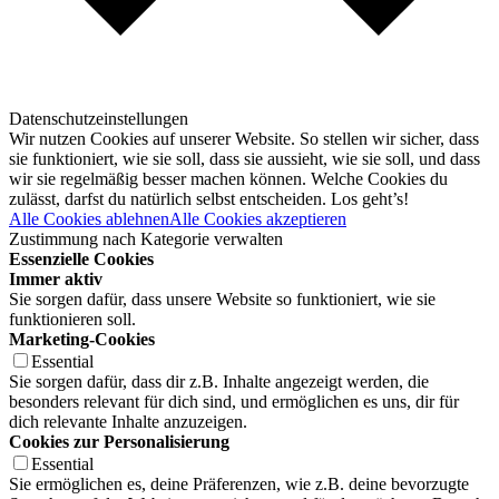
Datenschutzeinstellungen
Wir nutzen Cookies auf unserer Website. So stellen wir sicher, dass
sie funktioniert, wie sie soll, dass sie aussieht, wie sie soll, und dass
wir sie regelmäßig besser machen können. Welche Cookies du
zulässt, darfst du natürlich selbst entscheiden. Los geht’s!
Alle Cookies ablehnen
Alle Cookies akzeptieren
Zustimmung nach Kategorie verwalten
Essenzielle Cookies
Immer aktiv
Sie sorgen dafür, dass unsere Website so funktioniert, wie sie
funktionieren soll.
Marketing-Cookies
Essential
Sie sorgen dafür, dass dir z.B. Inhalte angezeigt werden, die
besonders relevant für dich sind, und ermöglichen es uns, dir für
dich relevante Inhalte anzuzeigen.
Cookies zur Personalisierung
Essential
Sie ermöglichen es, deine Präferenzen, wie z.B. deine bevorzugte