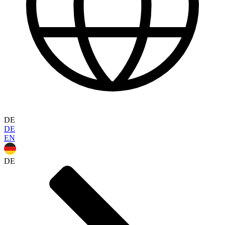
DE
DE
EN
DE