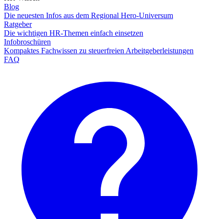
Blog
Die neuesten Infos aus dem Regional Hero-Universum
Ratgeber
Die wichtigen HR-Themen einfach einsetzen
Infobroschüren
Kompaktes Fachwissen zu steuerfreien Arbeitgeberleistungen
FAQ