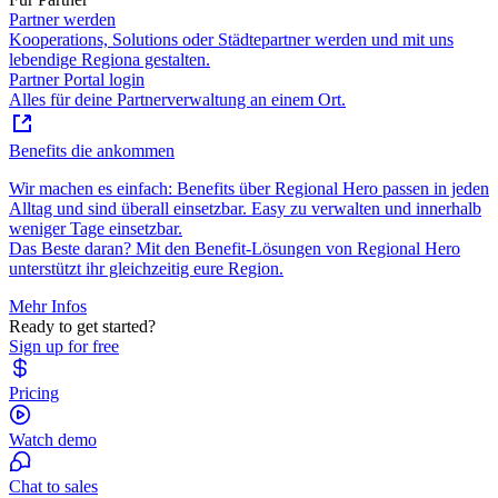
Partner werden
Kooperations, Solutions oder Städtepartner werden und mit uns
lebendige Regiona gestalten.
Partner Portal login
Alles für deine Partnerverwaltung an einem Ort.
Benefits die ankommen
Wir machen es einfach: Benefits über Regional Hero passen in jeden
Alltag und sind überall einsetzbar. Easy zu verwalten und innerhalb
weniger Tage einsetzbar.
Das Beste daran? Mit den Benefit-Lösungen von Regional Hero
unterstützt ihr gleichzeitig eure Region.
Mehr Infos
Ready to get started?
Sign up for free
Pricing
Watch demo
Chat to sales