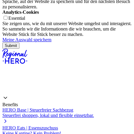
Sprache, auf der Website zu speichern und für den nächsten Besuch
zu personalisieren.
Analytics-Cookies
Essential
Sie zeigen uns, wie du mit unserer Website umgehst und interagierst.
So sammeln wir die Informationen die wir brauchen, um die
Website Stück für Stück besser zu machen.
Meine Auswahl speichern
Benefits
HERO Base | Steuerfreier Sachbezug
Steuerfrei shoppen, lokal und flexible einsetzbar.
HERO Eats | Essenszuschuss
Keine Kantine? Kein Problem!