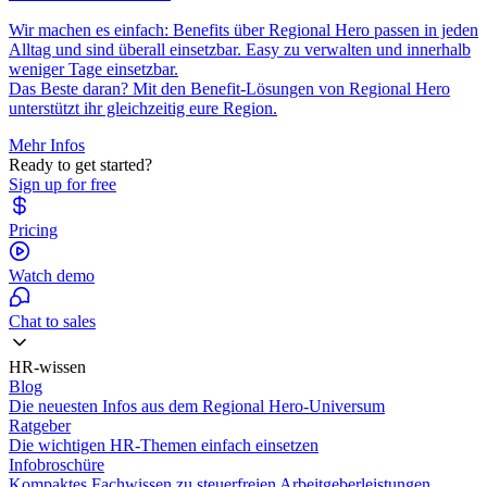
Wir machen es einfach: Benefits über Regional Hero passen in jeden
Alltag und sind überall einsetzbar. Easy zu verwalten und innerhalb
weniger Tage einsetzbar.
Das Beste daran? Mit den Benefit-Lösungen von Regional Hero
unterstützt ihr gleichzeitig eure Region.
Mehr Infos
Ready to get started?
Sign up for free
Pricing
Watch demo
Chat to sales
HR-wissen
Blog
Die neuesten Infos aus dem Regional Hero-Universum
Ratgeber
Die wichtigen HR-Themen einfach einsetzen
Infobroschüre
Kompaktes Fachwissen zu steuerfreien Arbeitgeberleistungen