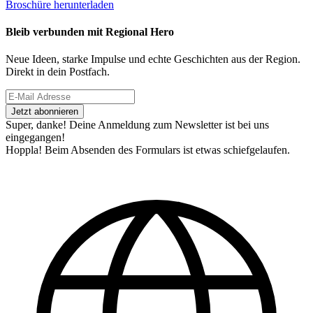
Broschüre herunterladen
Bleib verbunden mit Regional Hero
Neue Ideen, starke Impulse und echte Geschichten aus der Region.
Direkt in dein Postfach.
Super, danke! Deine Anmeldung zum Newsletter ist bei uns
eingegangen!
Hoppla! Beim Absenden des Formulars ist etwas schiefgelaufen.