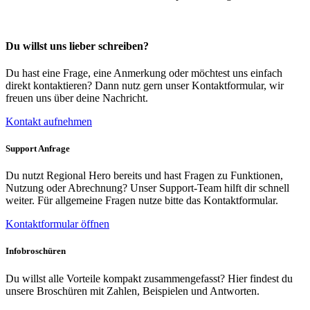
Du willst uns lieber schreiben?
Du hast eine Frage, eine Anmerkung oder möchtest uns einfach
direkt kontaktieren? Dann nutz gern unser Kontaktformular, wir
freuen uns über deine Nachricht.
Kontakt aufnehmen
Support Anfrage
Du nutzt Regional Hero bereits und hast Fragen zu Funktionen,
Nutzung oder Abrechnung? Unser Support-Team hilft dir schnell
weiter. Für allgemeine Fragen nutze bitte das Kontaktformular.
Kontaktformular öffnen
Infobroschüren
Du willst alle Vorteile kompakt zusammengefasst? Hier findest du
unsere Broschüren mit Zahlen, Beispielen und Antworten.