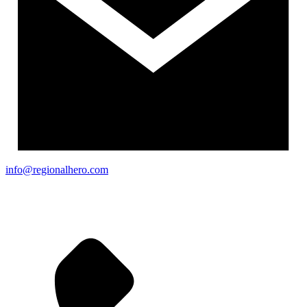
info@regionalhero.com