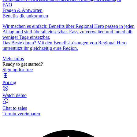
FAQ
Fragen & Antworten
Benefits die ankommen
Wir machen es einfach: Benefits über Regional Hero passen in jeden
Alltag und sind überall einsetzbar. Easy zu verwalten und innerhalb
weniger Tage einsetzbar.
Das Beste daran? Mit den Benefit-Lösungen von Regional Hero
unterstützt ihr gleichzeitig eure Region.
Mehr Infos
Ready to get started?
Sign up for free
Pricing
Watch demo
Chat to sales
Termin vereinbaren