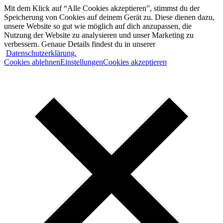
Mit dem Klick auf “Alle Cookies akzeptieren”, stimmst du der
Speicherung von Cookies auf deinem Gerät zu. Diese dienen dazu,
unsere Website so gut wie möglich auf dich anzupassen, die
Nutzung der Website zu analysieren und unser Marketing zu
verbessern. Genaue Details findest du in unserer
Datenschutzerklärung.
Cookies ablehnen
Einstellungen
Cookies akzeptieren