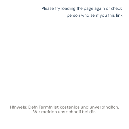
Hinweis: Dein Termin ist kostenlos und unverbindlich.
Wir melden uns schnell bei dir.