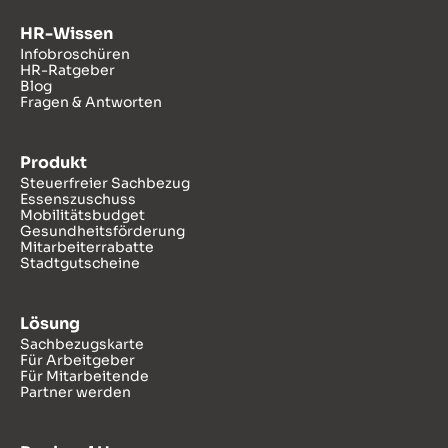
HR-Wissen
Infobroschüren
HR-Ratgeber
Blog
Fragen & Antworten
Produkt
Steuerfreier Sachbezug
Essenszuschuss
Mobilitätsbudget
Gesundheitsförderung
Mitarbeiterrabatte
Stadtgutscheine
Lösung
Sachbezugskarte
Für Arbeitgeber
Für Mitarbeitende
Partner werden