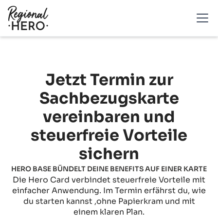
Jetzt Termin zur
Sachbezugskarte
vereinbaren und
steuerfreie Vorteile
sichern
HERO BASE BÜNDELT DEINE BENEFITS AUF EINER KARTE
Die Hero Card verbindet steuerfreie Vorteile mit
einfacher Anwendung. Im Termin erfährst du, wie
du starten kannst ,ohne Papierkram und mit
einem klaren Plan.