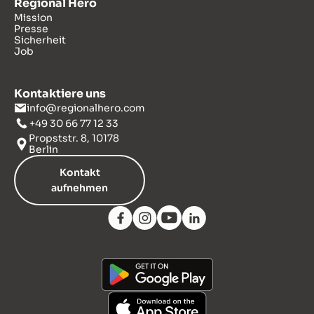
Regional Hero
Mission
Presse
Sicherheit
Job
Kontaktiere uns
info@regionalhero.com
+49 30 66 77 12 33
Propststr. 8, 10178
Berlin
Kontakt
aufnehmen