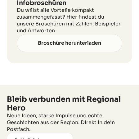
Infobroschüren
Du willst alle Vorteile kompakt
zusammengefasst? Hier findest du
unsere Broschüren mit Zahlen, Beispielen
und Antworten.
Broschüre herunterladen
Bleib verbunden mit Regional
Hero
Neue Ideen, starke Impulse und echte
Geschichten aus der Region. Direkt in dein
Postfach.