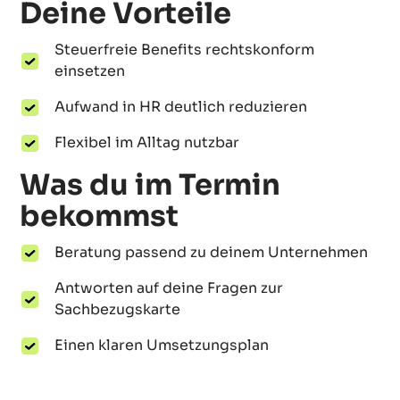
Deine Vorteile
Steuerfreie Benefits rechtskonform
einsetzen
Aufwand in HR deutlich reduzieren
Flexibel im Alltag nutzbar
Was du im Termin
bekommst
Beratung passend zu deinem Unternehmen
Antworten auf deine Fragen zur
Sachbezugskarte
Einen klaren Umsetzungsplan