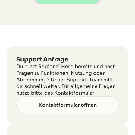
Support Anfrage
Du nutzt Regional Hero bereits und hast
Fragen zu Funktionen, Nutzung oder
Abrechnung? Unser Support-Team hilft
dir schnell weiter. Für allgemeine Fragen
nutze bitte das Kontaktformular.
Kontaktformular öffnen