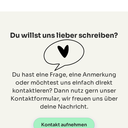
Du willst uns lieber schreiben?
Du hast eine Frage, eine Anmerkung
oder möchtest uns einfach direkt
kontaktieren? Dann nutz gern unser
Kontaktformular, wir freuen uns über
deine Nachricht.
Kontakt aufnehmen