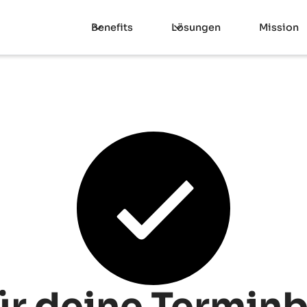
Benefits
Lösungen
Mission