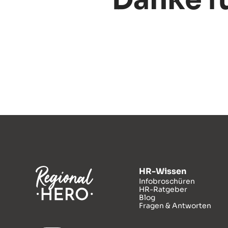
Danke f
HR-Wissen
Infobroschüren
HR-Ratgeber
Blog
Fragen & Antworten