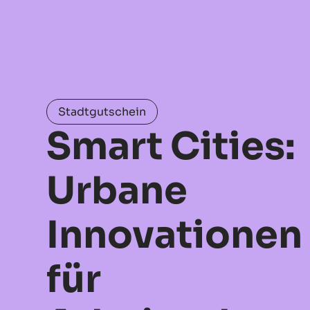
Stadtgutschein
Smart Cities:
Urbane
Innovationen
für