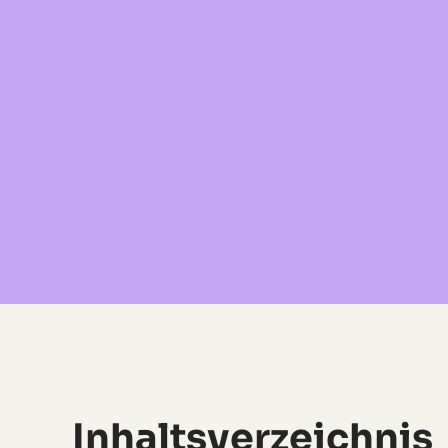
Inhaltsverzeichnis