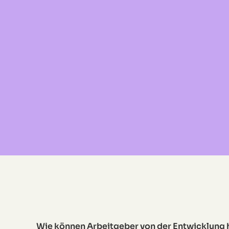
Wie können Arbeitgeber von der Entwicklung hi