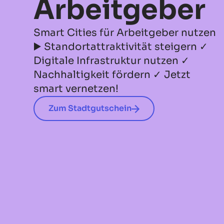
Arbeitgeber
Smart Cities für Arbeitgeber nutzen
▶️ Standortattraktivität steigern ✓
Digitale Infrastruktur nutzen ✓
Nachhaltigkeit fördern ✓ Jetzt
smart vernetzen!
Zum Stadtgutschein