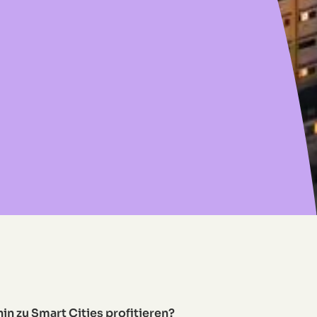
n zu Smart Cities profitieren?