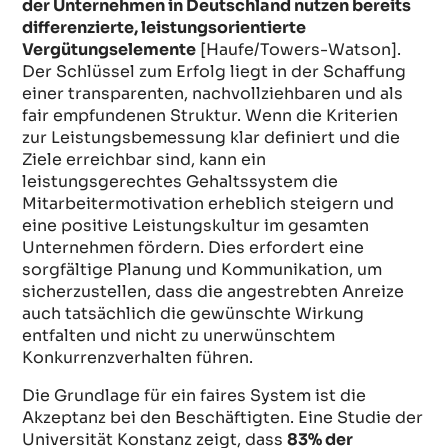
der Unternehmen in Deutschland nutzen bereits
differenzierte, leistungsorientierte
Vergütungselemente
[Haufe/Towers-Watson].
Der Schlüssel zum Erfolg liegt in der Schaffung
einer transparenten, nachvollziehbaren und als
fair empfundenen Struktur. Wenn die Kriterien
zur Leistungsbemessung klar definiert und die
Ziele erreichbar sind, kann ein
leistungsgerechtes Gehaltssystem die
Mitarbeitermotivation erheblich steigern und
eine positive Leistungskultur im gesamten
Unternehmen fördern. Dies erfordert eine
sorgfältige Planung und Kommunikation, um
sicherzustellen, dass die angestrebten Anreize
auch tatsächlich die gewünschte Wirkung
entfalten und nicht zu unerwünschtem
Konkurrenzverhalten führen.
Die Grundlage für ein faires System ist die
Akzeptanz bei den Beschäftigten. Eine Studie der
Universität Konstanz zeigt, dass
83% der