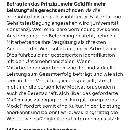
Befragten das Prinzip „mehr Geld für mehr
Leistung“ als gerecht empfinden
, da die
erbrachte Leistung als wichtigster Faktor für die
Gehaltsfestlegung angesehen wird [Universität
Konstanz]. Weil eine klare Verbindung zwischen
Anstrengung und Belohnung besteht, nehmen
Mitarbeitende ihre Vergütung als direkten
Ausdruck der Wertschätzung ihrer Arbeit wahr.
Dies führt zu einer gesteigerten Identifikation
mit den Unternehmenszielen. Wenn
Mitarbeitende verstehen, wie ihre individuelle
Leistung zum Gesamterfolg beiträgt und wie sich
dies in ihrer Vergütung widerspiegelt, steigt
nicht nur die persönliche Motivation, sondern
auch die Bereitschaft, sich über das geforderte
Maß hinaus zu engagieren. Ein gut konzipiertes
Modell fördert somit eine Kultur, in der Leistung
anerkannt und belohnt wird, was langfristig die
Wettbewerbsfähigkeit des Unternehmens stärkt.