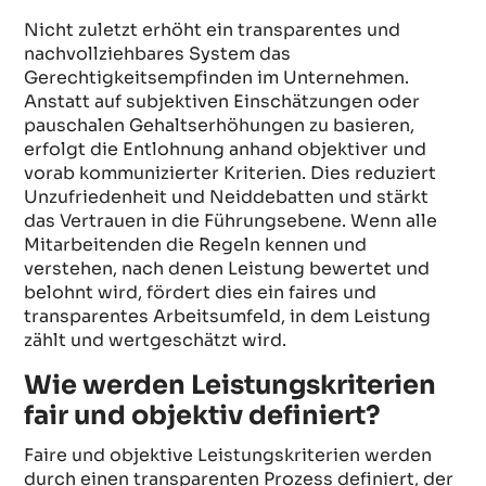
Nicht zuletzt erhöht ein transparentes und
nachvollziehbares System das
Gerechtigkeitsempfinden im Unternehmen.
Anstatt auf subjektiven Einschätzungen oder
pauschalen Gehaltserhöhungen zu basieren,
erfolgt die Entlohnung anhand objektiver und
vorab kommunizierter Kriterien. Dies reduziert
Unzufriedenheit und Neiddebatten und stärkt
das Vertrauen in die Führungsebene. Wenn alle
Mitarbeitenden die Regeln kennen und
verstehen, nach denen Leistung bewertet und
belohnt wird, fördert dies ein faires und
transparentes Arbeitsumfeld, in dem Leistung
zählt und wertgeschätzt wird.
Wie werden Leistungskriterien
fair und objektiv definiert?
Faire und objektive Leistungskriterien werden
durch einen transparenten Prozess definiert, der