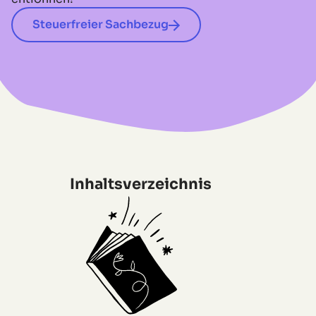
Steuerfreier Sachbezug
Inhaltsverzeichnis