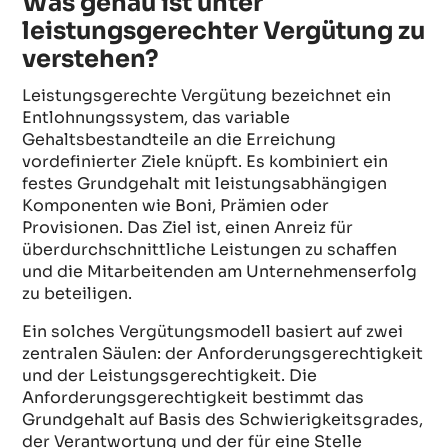
Was genau ist unter
leistungsgerechter Vergütung zu
verstehen?
Leistungsgerechte Vergütung bezeichnet ein
Entlohnungssystem, das variable
Gehaltsbestandteile an die Erreichung
vordefinierter Ziele knüpft. Es kombiniert ein
festes Grundgehalt mit leistungsabhängigen
Komponenten wie Boni, Prämien oder
Provisionen. Das Ziel ist, einen Anreiz für
überdurchschnittliche Leistungen zu schaffen
und die Mitarbeitenden am Unternehmenserfolg
zu beteiligen.
Ein solches Vergütungsmodell basiert auf zwei
zentralen Säulen: der Anforderungsgerechtigkeit
und der Leistungsgerechtigkeit. Die
Anforderungsgerechtigkeit bestimmt das
Grundgehalt auf Basis des Schwierigkeitsgrades,
der Verantwortung und der für eine Stelle