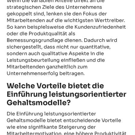
Wenn die variablen Anteile direkt an die
strategischen Ziele des Unternehmens
gekoppelt sind, lenken sie den Fokus der
Mitarbeitenden auf die wichtigsten Werttreiber.
So kann beispielsweise die Kundenzufriedenheit
oder die Produktqualität als
Bemessungsgrundlage dienen. Dadurch wird
sichergestellt, dass nicht nur quantitative,
sondern auch qualitative Aspekte in die
Leistungsbeurteilung einfließen und die
Mitarbeitenden ganzheitlich zum
Unternehmenserfolg beitragen.
Welche Vorteile bietet die
Einführung leistungsorientierter
Gehaltsmodelle?
Die Einführung leistungsorientierter
Gehaltsmodelle bietet entscheidende Vorteile
wie eine signifikante Steigerung der
Mitarbeitermotivation, eine höhere Produktivität