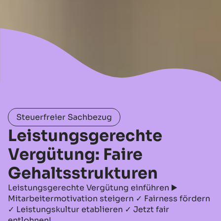
Steuerfreier Sachbezug
Leistungsgerechte
Vergütung: Faire
Gehaltsstrukturen
Leistungsgerechte Vergütung einführen ▶️
Mitarbeitermotivation steigern ✓ Fairness fördern
✓ Leistungskultur etablieren ✓ Jetzt fair
entlohnen!