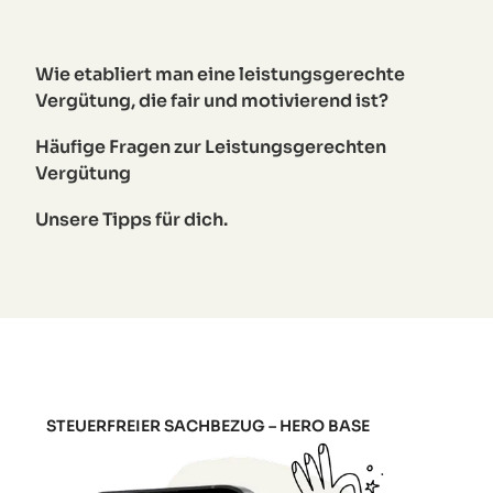
Wie etabliert man eine leistungsgerechte
Vergütung, die fair und motivierend ist?
Häufige Fragen zur Leistungsgerechten
Vergütung
Unsere Tipps für dich.
STEUERFREIER SACHBEZUG – HERO BASE