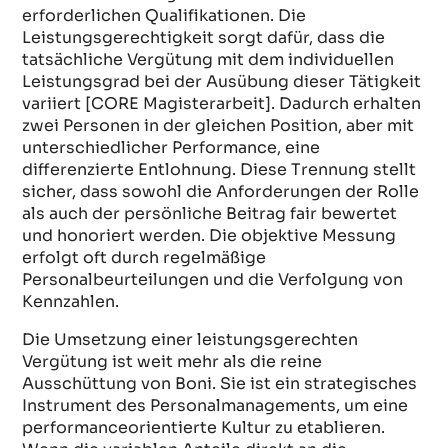
erforderlichen Qualifikationen. Die
Leistungsgerechtigkeit sorgt dafür, dass die
tatsächliche Vergütung mit dem individuellen
Leistungsgrad bei der Ausübung dieser Tätigkeit
variiert [CORE Magisterarbeit]. Dadurch erhalten
zwei Personen in der gleichen Position, aber mit
unterschiedlicher Performance, eine
differenzierte Entlohnung. Diese Trennung stellt
sicher, dass sowohl die Anforderungen der Rolle
als auch der persönliche Beitrag fair bewertet
und honoriert werden. Die objektive Messung
erfolgt oft durch regelmäßige
Personalbeurteilungen und die Verfolgung von
Kennzahlen.
Die Umsetzung einer leistungsgerechten
Vergütung ist weit mehr als die reine
Ausschüttung von Boni. Sie ist ein strategisches
Instrument des Personalmanagements, um eine
performanceorientierte Kultur zu etablieren.