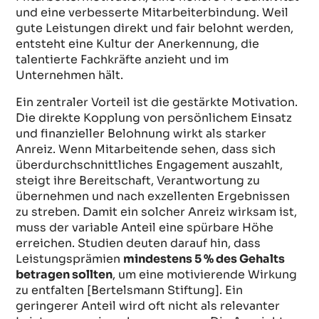
und eine verbesserte Mitarbeiterbindung. Weil
gute Leistungen direkt und fair belohnt werden,
entsteht eine Kultur der Anerkennung, die
talentierte Fachkräfte anzieht und im
Unternehmen hält.
Ein zentraler Vorteil ist die gestärkte Motivation.
Die direkte Kopplung von persönlichem Einsatz
und finanzieller Belohnung wirkt als starker
Anreiz. Wenn Mitarbeitende sehen, dass sich
überdurchschnittliches Engagement auszahlt,
steigt ihre Bereitschaft, Verantwortung zu
übernehmen und nach exzellenten Ergebnissen
zu streben. Damit ein solcher Anreiz wirksam ist,
muss der variable Anteil eine spürbare Höhe
erreichen. Studien deuten darauf hin, dass
Leistungsprämien
mindestens 5 % des Gehalts
betragen sollten
, um eine motivierende Wirkung
zu entfalten [Bertelsmann Stiftung]. Ein
geringerer Anteil wird oft nicht als relevanter