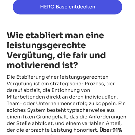
HERO Base entdecken
Wie etabliert man eine
leistungsgerechte
Vergütung, die fair und
motivierend ist?
Die Etablierung einer leistungsgerechten
Vergütung ist ein strategischer Prozess, der
darauf abzielt, die Entlohnung von
Mitarbeitenden direkt an deren individuellen,
Team- oder Unternehmenserfolg zu koppeln. Ein
solches System besteht typischerweise aus
einem fixen Grundgehalt, das die Anforderungen
der Stelle abbildet, und einem variablen Anteil,
der die erbrachte Leistung honoriert.
Über 91%