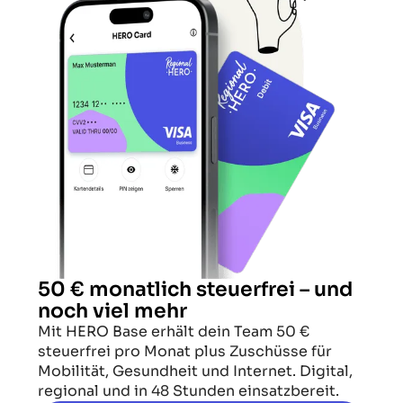
50 € monatlich steuerfrei – und
noch viel mehr
Mit HERO Base erhält dein Team 50 €
steuerfrei pro Monat plus Zuschüsse für
Mobilität, Gesundheit und Internet. Digital,
regional und in 48 Stunden einsatzbereit.