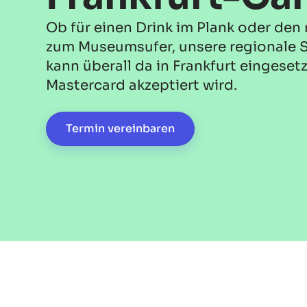
Ob für einen Drink im Plank oder den
zum Museumsufer, unsere regionale 
kann überall da in Frankfurt eingeset
Mastercard akzeptiert wird.
Termin vereinbaren