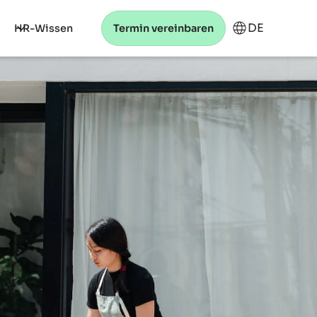
DE
HR-Wissen
Termin vereinbaren