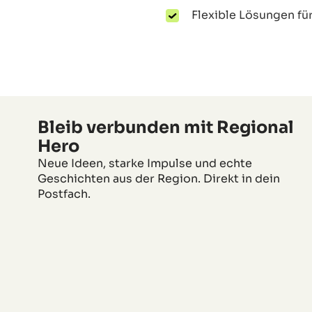
Flexible Lösungen f
Bleib verbunden mit Regional
Hero
Neue Ideen, starke Impulse und echte
Geschichten aus der Region. Direkt in dein
Postfach.