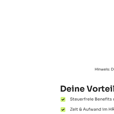
Hinweis: D
Deine Vortei
Steuerfreie Benefits
Zeit & Aufwand im H