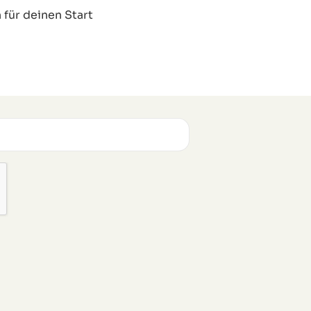
 für deinen Start