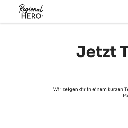
Jetzt 
Wir zeigen dir in einem kurzen T
Pa