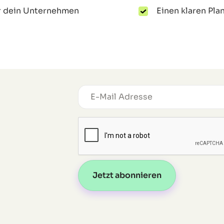
ür dein Unternehmen
Einen klaren Plan