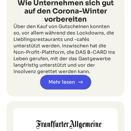
Wie Unternehmen sich gut
auf den Corona-Winter
vorbereiten
Über den Kauf von Gutscheinen konnten
so, vor allem während des Lockdowns, die
Lieblingsrestaurants und -cafés
unterstützt werden. Inzwischen hat die
Non-Profit-Plattform, die DAS B-CARD ins
Leben gerufen, mit der das Gastgewerbe
langfristig unterstützt und vor der
Insolvenz gerettet werden kann.
Mehr lesen