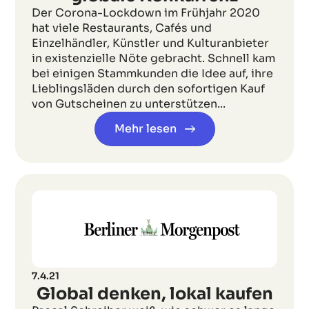
Der Corona-Lockdown im Frühjahr 2020
hat viele Restaurants, Cafés und
Einzelhändler, Künstler und Kulturanbieter
in existenzielle Nöte gebracht. Schnell kam
bei einigen Stammkunden die Idee auf, ihre
Lieblingsläden durch den sofortigen Kauf
von Gutscheinen zu unterstützen...
Mehr lesen
7.4.21
Global denken, lokal kaufen