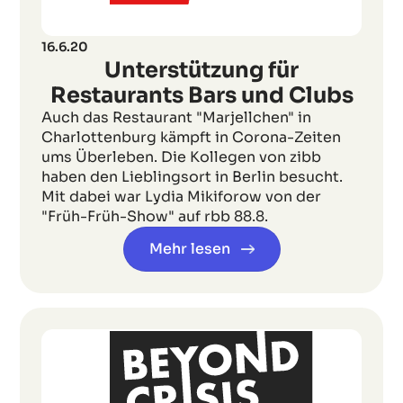
16.6.20
Unterstützung für
Restaurants Bars und Clubs
Auch das Restaurant "Marjellchen" in
Charlottenburg kämpft in Corona-Zeiten
ums Überleben. Die Kollegen von zibb
haben den Lieblingsort in Berlin besucht.
Mit dabei war Lydia Mikiforow von der
"Früh-Früh-Show" auf rbb 88.8.
Mehr lesen