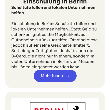
Einschulung in Berlin
Schultüte füllen und lokalen Unternehmen
helfen
Einschulung in Berlin: Schultüte füllen und
lokalen Unternehmen helfen...Statt Geld zu
schenken, gibt es die Möglichkeit, auf
Gutscheine zurückzugreifen. Oft sind diese
jedoch auf einzelne Geschäfte limitiert.
Seit einiger Zeit gibt es deshalb auch die
B-Card, die nicht nur in einem, sondern in
vielen Unternehmen in Berlin von Museen
bis Läden eingesetzt werden kann.
Mehr lesen