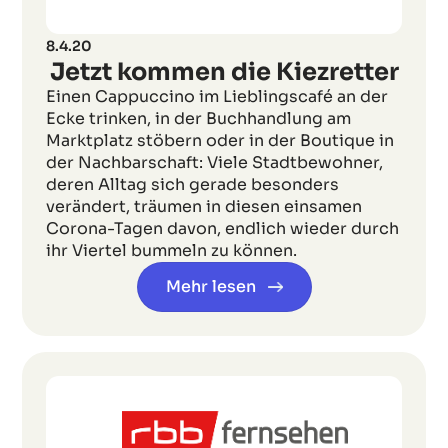
8.4.20
Jetzt kommen die Kiezretter
Einen Cappuccino im Lieblingscafé an der
Ecke trinken, in der Buchhandlung am
Marktplatz stöbern oder in der Boutique in
der Nachbarschaft: Viele Stadtbewohner,
deren Alltag sich gerade besonders
verändert, träumen in diesen einsamen
Corona-Tagen davon, endlich wieder durch
ihr Viertel bummeln zu können.
Mehr lesen