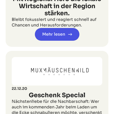
Wirtschaft in der Region
stärken.
Bleibt fokussiert und reagiert schnell auf
Chancen und Herausforderungen.
Mehr lesen
22.12.20
Geschenk Special
Nächstenliebe für die Nachbarschaft: Wer
auch im kommenden Jahr beim Laden um
die Ecke schnabulieren möchte, verschenkt