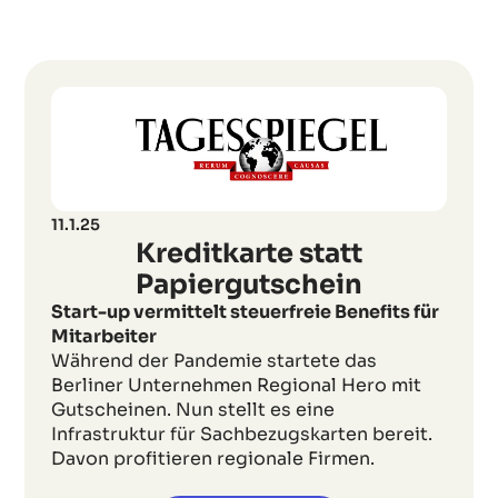
11.1.25
Kreditkarte statt
Papiergutschein
Start-up vermittelt steuerfreie Benefits für
Mitarbeiter
Während der Pandemie startete das
Berliner Unternehmen Regional Hero mit
Gutscheinen. Nun stellt es eine
Infrastruktur für Sachbezugskarten bereit.
Davon profitieren regionale Firmen.