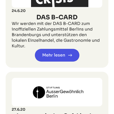
24.6.20
DAS B-CARD
Wir werden mit der DAS B-CARD zum
inoffiziellen Zahlungsmittel Berlins und
Brandenburgs und unterstützen den
lokalen Einzelhandel, die Gastronomie und
Kultur.
Mehr lesen
27.6.20