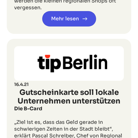
werden die kleinen regionalen Shops oft
vergessen.
Mehr lesen
16.4.21
Gutscheinkarte soll lokale
Unternehmen unterstützen
Die B-Card
„Ziel ist es, dass das Geld gerade in
schwierigen Zeiten in der Stadt bleibt“,
erklärt Pascal Schreiber, Chef von Regional