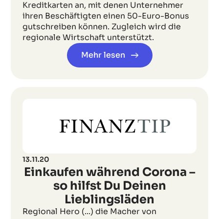
Kreditkarten an, mit denen Unternehmer
ihren Beschäftigten einen 50-Euro-Bonus
gutschreiben können. Zugleich wird die
regionale Wirtschaft unterstützt.
Mehr lesen
13.11.20
Einkaufen während Corona –
so hilfst Du Deinen
Lieblingsläden
Regional Hero (...) die Macher von