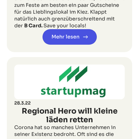
zum Feste am besten ein paar Gutscheine
für das Lieblingslokal im Kiez. Klappt
natürlich auch grenzüberschreitend mit
der
B Card.
Save your locals!
Mehr lesen
28.3.22
Regional Hero will kleine
läden retten
Corona hat so manches Unternehmen in
seiner Existenz bedroht. Oft sind es die