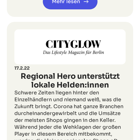
Mehr lesen
17.2.22
Regional Hero unterstützt
lokale Helden:innen
Schwere Zeiten liegen hinter den
Einzelhändlern und niemand weiß, was die
Zukunft bringt. Corona hat ganze Branchen
durcheinandergewirbelt und die Umsätze
der meisten Shops gingen in den Keller.
Während jeder die Wehklagen der großen
Player in diesem Bereich mitbekommt,