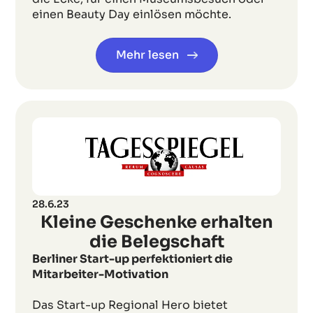
einen Beauty Day einlösen möchte.
Mehr lesen
28.6.23
Kleine Geschenke erhalten
die Belegschaft
Berliner Start-up perfektioniert die
Mitarbeiter-Motivation
Das Start-up Regional Hero bietet