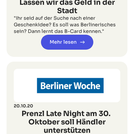
Lassen wir das Geld in der
Stadt
"Ihr seid auf der Suche nach einer
Geschenkidee? Es soll was Berlinerisches
sein? Dann lernt das B-Card kennen."
Mehr lesen
20.10.20
Prenzl Late Night am 30.
Oktober soll Händler
unterstützen