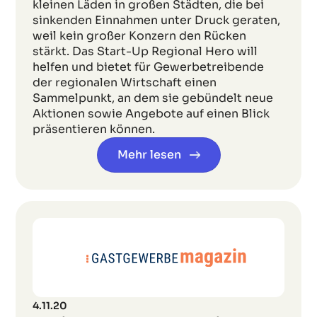
kleinen Läden in großen Städten, die bei
sinkenden Einnahmen unter Druck geraten,
weil kein großer Konzern den Rücken
stärkt. Das Start-Up Regional Hero will
helfen und bietet für Gewerbetreibende
der regionalen Wirtschaft einen
Sammelpunkt, an dem sie gebündelt neue
Aktionen sowie Angebote auf einen Blick
präsentieren können.
Mehr lesen
4.11.20