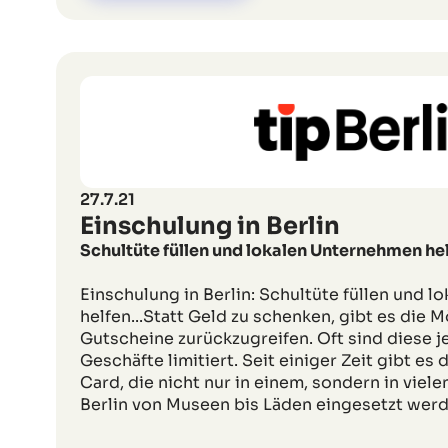
27.7.21
Einschulung in Berlin
Schultüte füllen und lokalen Unternehmen he
Einschulung in Berlin: Schultüte füllen und 
helfen...Statt Geld zu schenken, gibt es die M
Gutscheine zurückzugreifen. Oft sind diese j
Geschäfte limitiert. Seit einiger Zeit gibt es
Card, die nicht nur in einem, sondern in viel
Berlin von Museen bis Läden eingesetzt werd