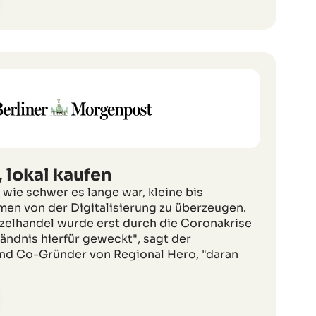
 lokal kaufen
 wie schwer es lange war, kleine bis
en von der Digitalisierung zu überzeugen.
nzelhandel wurde erst durch die Coronakrise
tändnis hierfür geweckt", sagt der
nd Co-Gründer von Regional Hero, "daran
"