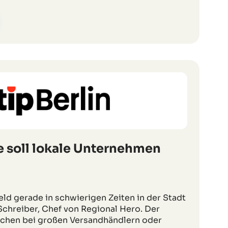
e soll lokale Unternehmen
Geld gerade in schwierigen Zeiten in der Stadt
l Schreiber, Chef von Regional Hero. Der
chen bei großen Versandhändlern oder