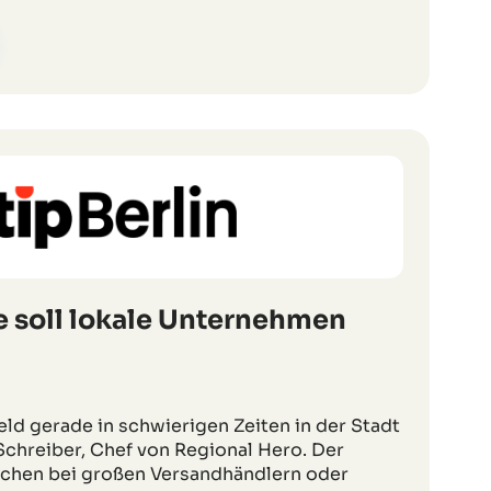
e soll lokale Unternehmen
Geld gerade in schwierigen Zeiten in der Stadt
l Schreiber, Chef von Regional Hero. Der
chen bei großen Versandhändlern oder