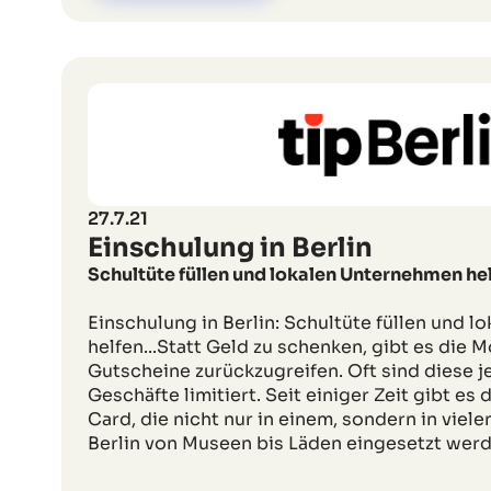
27.7.21
Einschulung in Berlin
Schultüte füllen und lokalen Unternehmen he
Einschulung in Berlin: Schultüte füllen und 
helfen...Statt Geld zu schenken, gibt es die M
Gutscheine zurückzugreifen. Oft sind diese j
Geschäfte limitiert. Seit einiger Zeit gibt es
Card, die nicht nur in einem, sondern in viel
Berlin von Museen bis Läden eingesetzt werd