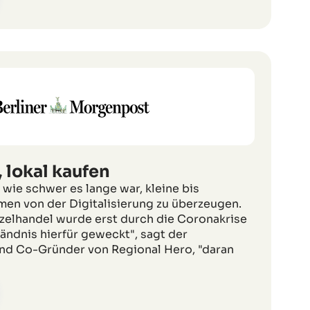
 lokal kaufen
 wie schwer es lange war, kleine bis
en von der Digitalisierung zu überzeugen.
nzelhandel wurde erst durch die Coronakrise
tändnis hierfür geweckt", sagt der
nd Co-Gründer von Regional Hero, "daran
"