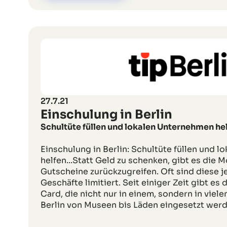
27.7.21
Einschulung in Berlin
Schultüte füllen und lokalen Unternehmen he
Einschulung in Berlin: Schultüte füllen und 
helfen...Statt Geld zu schenken, gibt es die M
Gutscheine zurückzugreifen. Oft sind diese j
Geschäfte limitiert. Seit einiger Zeit gibt es
Card, die nicht nur in einem, sondern in viel
Berlin von Museen bis Läden eingesetzt werd