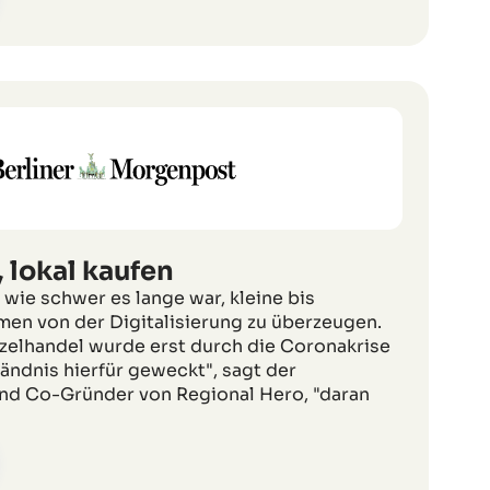
 lokal kaufen
 wie schwer es lange war, kleine bis
en von der Digitalisierung zu überzeugen.
nzelhandel wurde erst durch die Coronakrise
tändnis hierfür geweckt", sagt der
nd Co-Gründer von Regional Hero, "daran
"