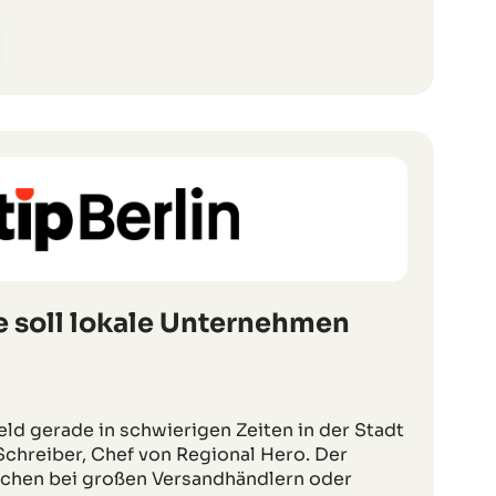
e soll lokale Unternehmen
Geld gerade in schwierigen Zeiten in der Stadt
l Schreiber, Chef von Regional Hero. Der
chen bei großen Versandhändlern oder