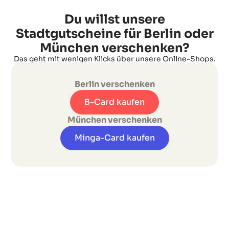
Du willst unsere
Stadtgutscheine für Berlin oder
München verschenken?
Das geht mit wenigen Klicks über unsere Online-Shops.
Berlin verschenken
B-Card kaufen
München verschenken
Minga-Card kaufen