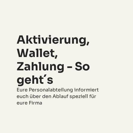
Aktivierung,
Wallet,
Zahlung - So
geht´s
Eure Personalabteilung informiert
euch über den Ablauf speziell für
eure Firma