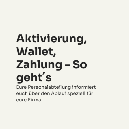
Aktivierung,
Wallet,
Zahlung - So
geht´s
Eure Personalabteilung informiert
euch über den Ablauf speziell für
eure Firma