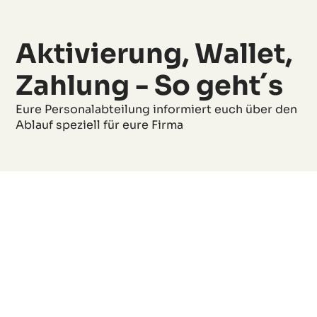
Aktivierung, Wallet,
Zahlung - So geht´s
Eure Personalabteilung informiert euch über den
Ablauf speziell für eure Firma