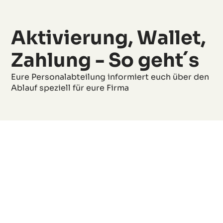
Aktivierung, Wallet,
Zahlung - So geht´s
Eure Personalabteilung informiert euch über den
Ablauf speziell für eure Firma