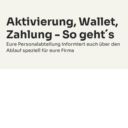
Aktivierung, Wallet,
Zahlung - So geht´s
Eure Personalabteilung informiert euch über den
Ablauf speziell für eure Firma