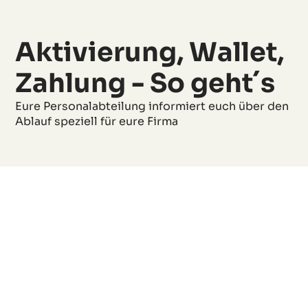
Aktivierung, Wallet,
Zahlung - So geht´s
Eure Personalabteilung informiert euch über den
Ablauf speziell für eure Firma