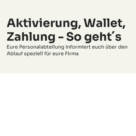
Aktivierung, Wallet,
Zahlung - So geht´s
Eure Personalabteilung informiert euch über den
Ablauf speziell für eure Firma