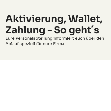
Aktivierung, Wallet,
Zahlung - So geht´s
Eure Personalabteilung informiert euch über den
Ablauf speziell für eure Firma