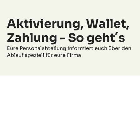
Aktivierung, Wallet,
Zahlung - So geht´s
Eure Personalabteilung informiert euch über den
Ablauf speziell für eure Firma