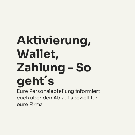
Aktivierung,
Wallet,
Zahlung - So
geht´s
Eure Personalabteilung informiert
euch über den Ablauf speziell für
eure Firma