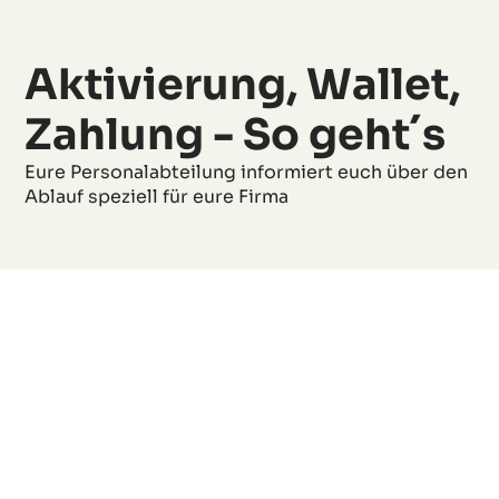
Aktivierung, Wallet,
Zahlung - So geht´s
Eure Personalabteilung informiert euch über den
Ablauf speziell für eure Firma