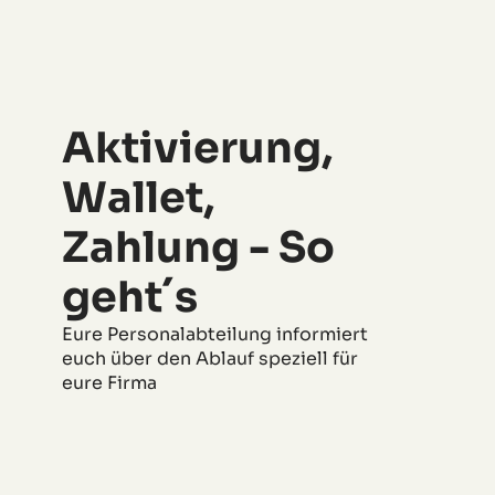
Aktivierung,
Wallet,
Zahlung - So
geht´s
Eure Personalabteilung informiert
euch über den Ablauf speziell für
eure Firma