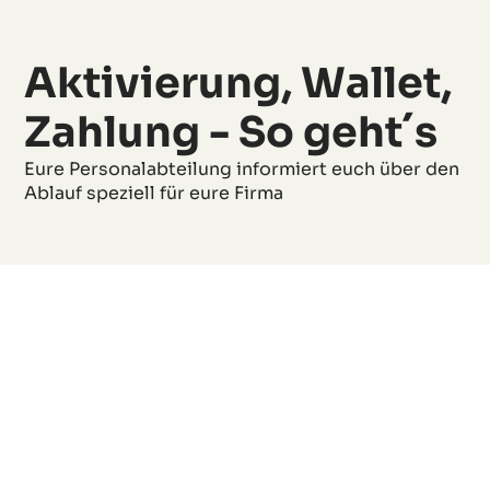
Aktivierung, Wallet,
Zahlung - So geht´s
Eure Personalabteilung informiert euch über den
Ablauf speziell für eure Firma