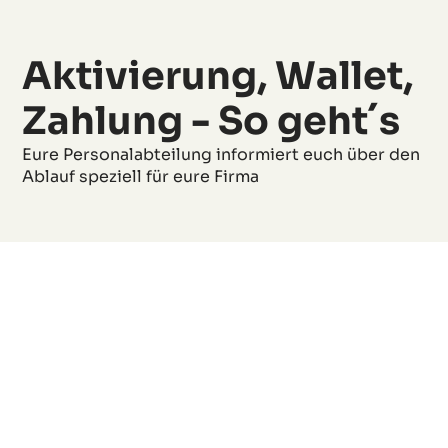
Aktivierung, Wallet,
Zahlung - So geht´s
Eure Personalabteilung informiert euch über den
Ablauf speziell für eure Firma